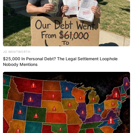
Arrancó el partido.
1'
jugará en calidad de visita contra
Manchester United
el
, mañana sábado 13 de febrero a las 7:45
Sunderland
am (hora peruana) en el Stadium of Light.
ALINEACIONES CONFIRMADAS:
De Gea, Darmian, Smalling, Blind,
Manchester United:
Borthwick-Jackson, Schneiderlin, Carrick, Lingard, Mata,
Martial, Rooney
Mannone, Yedlin, O’Shea, Kone, van Aanholt,
Sunderland:
Kirchhoff, Cattermole, M’Vila, Khazri, N’Doye, Defoe.
LA PREVIA
jugará en calidad de visita contra el
Manchester United
, mañana sábado 13 de febrero a las 7:45 am
Sunderland
(hora peruana) en el Stadium of Light.