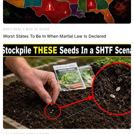
TAMBIÉN LEE:
Claudio Pizarro recibió inesperado mensaje
de Thomas Muller [VIDEO]
Los jugadores del
aún no se perdonan
Manchester United
haberse alejado tanto de la punta del campeonato y
quieren hacer todo lo posible para volver a ocupar los
primeros puestos de la
Premier League
.
Los 'diablos rojos' saben que no será fácil obtener puntos
al visitar al
, quién se juega la estadía en la
Sunderland
primera división.
'Los gatos negros' no pueden perder más puntos, pues
podrían caer en el puesto más bajo de la
y
Premier League
hacer inevitable su descenso.
También lee:
Universitario podría sumar tres puntos ante
la falta de pagos del Juan Aurich
EL DATO
ocupa actualmente el puesto 5 en la
Manchester United
con 41 ptos,
que es el
Premier League
Leicester City