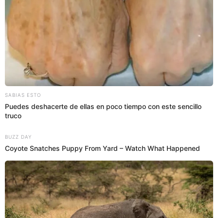
INCIDENCIAS DEL PARTIDO
Final del partido.
Sunderland 2-1 Manchester United
Gol de Sunderland. Kone de cabeza pone el segundo.
82'
45+ Comenzó el ST.