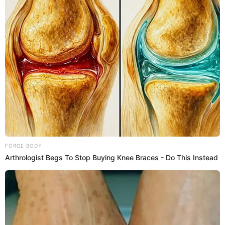
Sunderland vs. Manchester United por Premier League
Sunderland vs. Manchester United por Premier League
COMPARTIR
Sunderland sorprendió este sábado al Manchester United
en casa (2-1)
y logró un triunfo clave en su lucha por la
salvación en la Premier inglesa de fútbol, a la vez que
alejó todavía más a los irregulares
'Diablos Rojos' de los
puestos de Liga de Campeones.