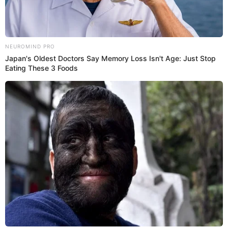
¡Oficial! Real Madrid anunció a Yan Diomande, el fichaje más caro de su historia: ¿Cuánto pagó?
Actualizado el 13 Feb.
LÍBERO
2016 | 00:14 H
1
de 3
Manchester United cayó 2-1 ante Sunderland por la Premier Legue.
Manchester United cayó 2-1 ante Sunderland por la Premier Legue.
2
de 3