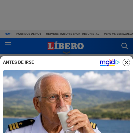
HOY:
PARTIDOS DE HOY
UNIVERSITARIO VS SPORTING CRISTAL
PERÚ VS VENEZUEL
ÚLTIMAS NOTICIAS
FÚTBOL PERUANO
F. INTERNACIONAL
DE
ANTES DE IRSE
EN DIRECTO
Universitario vs Sporting Cristal por Liga 1
Fútbol Internacional
Manchester United cayó 2-1
ante Sunderland por la
Premier League [VIDEO]
Partidos de hoy, viernes 7 de agosto: programación, horarios y canales para ver fútbol GRATIS