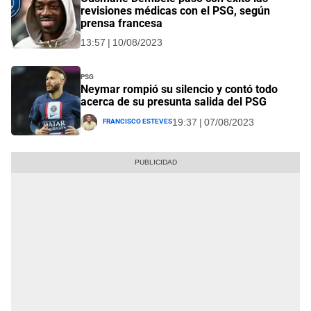
revisiones médicas con el PSG, según
prensa francesa
13:57 | 10/08/2023
PSG
Neymar rompió su silencio y contó todo
acerca de su presunta salida del PSG
Francisco Esteves
19:37 | 07/08/2023