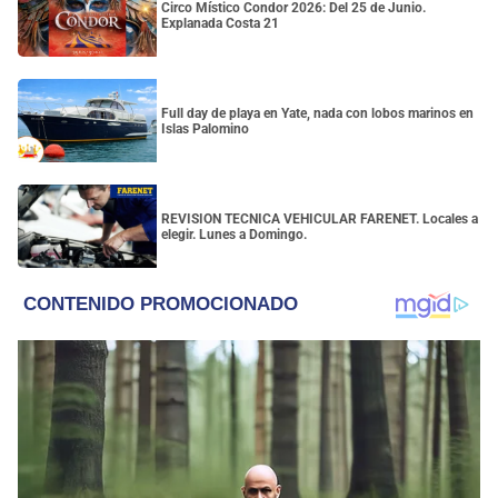
Circo Místico Condor 2026: Del 25 de Junio.
Explanada Costa 21
Full day de playa en Yate, nada con lobos marinos en
Islas Palomino
REVISION TECNICA VEHICULAR FARENET. Locales a
elegir. Lunes a Domingo.