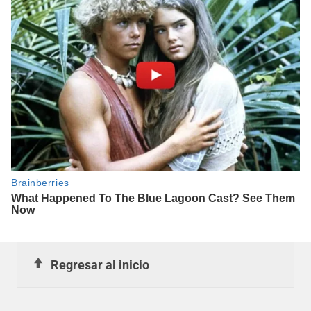
Regresar al inicio