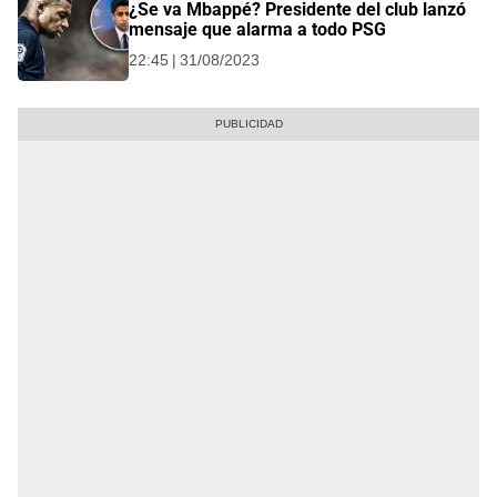
¿Se va Mbappé? Presidente del club lanzó
mensaje que alarma a todo PSG
22:45 | 31/08/2023