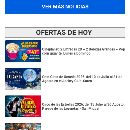
VER MÁS NOTICIAS
OFERTAS DE HOY
Cineplanet: 2 Entradas 2D + 2 Bebidas Grandes + Pop
corn gigante. Lunes a Domingo
Gran Circo de Ucrania 2026: del 10 de Julio al 31 de
Agosto en el Jockey Club-Surco
Circo de las Estrellas 2026: del 15 Julio al 30 Agosto.
Parque de las Leyendas - San Miguel