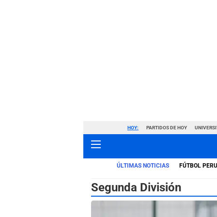
HOY:
PARTIDOS DE HOY
UNIVERSI
ÚLTIMAS NOTICIAS
FÚTBOL PER
Segunda División