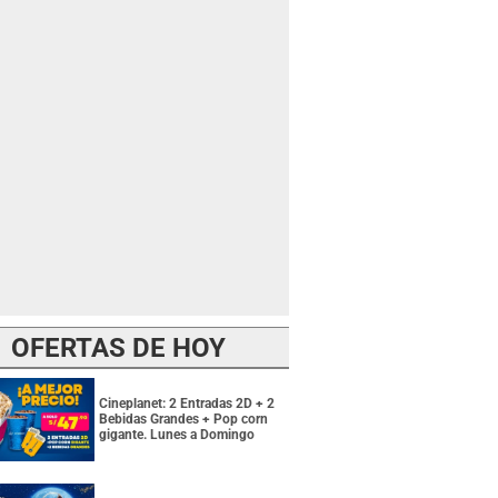
OFERTAS DE HOY
Cineplanet: 2 Entradas 2D + 2
Bebidas Grandes + Pop corn
gigante. Lunes a Domingo