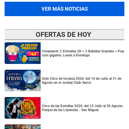
VER MÁS NOTICIAS
OFERTAS DE HOY
Cineplanet: 2 Entradas 2D + 2 Bebidas Grandes + Pop
corn gigante. Lunes a Domingo
Gran Circo de Ucrania 2026: del 10 de Julio al 31 de
Agosto en el Jockey Club-Surco
Circo de las Estrellas 2026: del 15 Julio al 30 Agosto.
Parque de las Leyendas - San Miguel