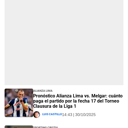
Alianza Lima
Pronóstico Alianza Lima vs. Melgar: cuánto
paga el partido por la fecha 17 del Torneo
Clausura de la Liga 1
Luis Castillo
14:43 | 30/10/2025
Sporting Cristal