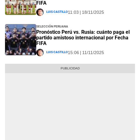
FIFA
Luis Castillo
11:03 | 18/11/2025
Selección Peruana
Pronóstico Perú vs. Rusia: cuánto paga el
partido amistoso internacional por Fecha
FIFA
Luis Castillo
15:06 | 11/11/2025