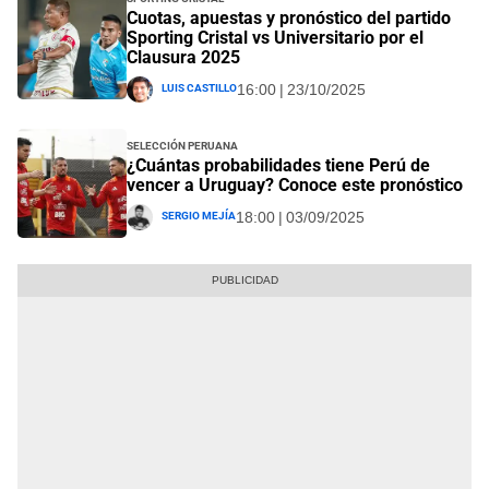
Cuotas, apuestas y pronóstico del partido
Sporting Cristal vs Universitario por el
Clausura 2025
Luis Castillo
16:00 | 23/10/2025
Selección Peruana
¿Cuántas probabilidades tiene Perú de
vencer a Uruguay? Conoce este pronóstico
Sergio Mejía
18:00 | 03/09/2025