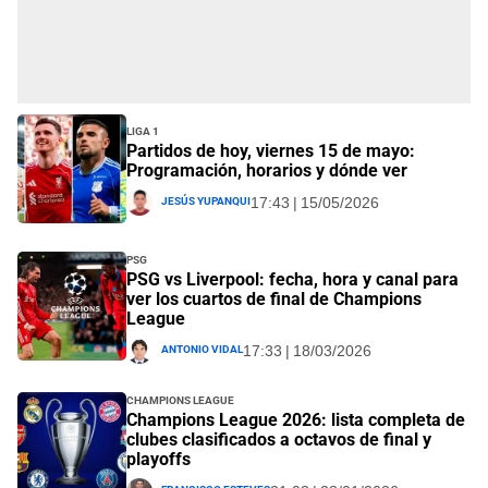
Liga 1
Partidos de hoy, viernes 15 de mayo:
Programación, horarios y dónde ver
Jesús Yupanqui
17:43 | 15/05/2026
PSG
PSG vs Liverpool: fecha, hora y canal para
ver los cuartos de final de Champions
League
Antonio Vidal
17:33 | 18/03/2026
Champions League
Champions League 2026: lista completa de
clubes clasificados a octavos de final y
playoffs
Francisco Esteves