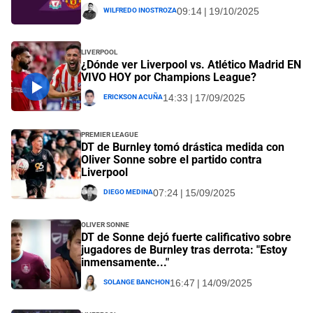
Wilfredo Inostroza
09:14 | 19/10/2025
Liverpool
¿Dónde ver Liverpool vs. Atlético Madrid EN
VIVO HOY por Champions League?
Erickson Acuña
14:33 | 17/09/2025
Premier League
DT de Burnley tomó drástica medida con
Oliver Sonne sobre el partido contra
Liverpool
Diego Medina
07:24 | 15/09/2025
Oliver Sonne
DT de Sonne dejó fuerte calificativo sobre
jugadores de Burnley tras derrota: "Estoy
inmensamente..."
Solange Banchon
16:47 | 14/09/2025