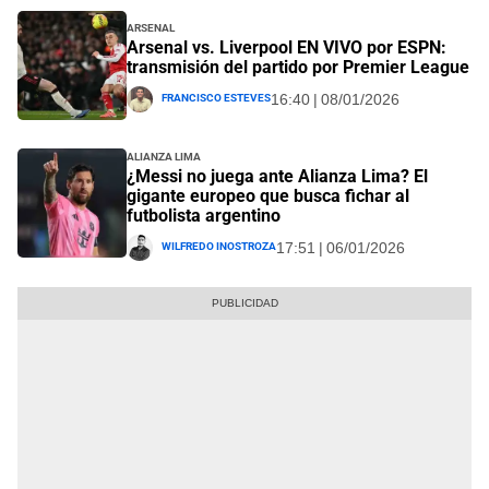
Arsenal
Arsenal vs. Liverpool EN VIVO por ESPN:
transmisión del partido por Premier League
Francisco Esteves
16:40 | 08/01/2026
Alianza Lima
¿Messi no juega ante Alianza Lima? El
gigante europeo que busca fichar al
futbolista argentino
Wilfredo Inostroza
17:51 | 06/01/2026