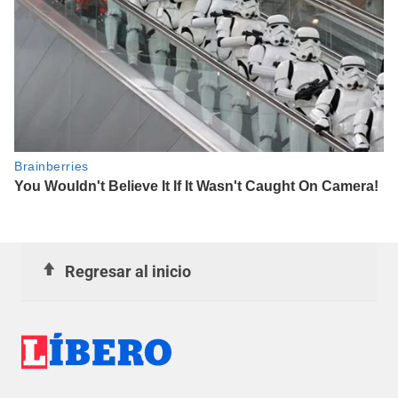
Regresar al inicio