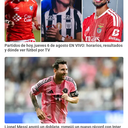
Partidos de hoy, jueves 6 de agosto EN VIVO: horarios, resultados
y dónde ver fútbol por TV
Lionel Messi anotó un doblete, rompió un nuevo récord con Inter