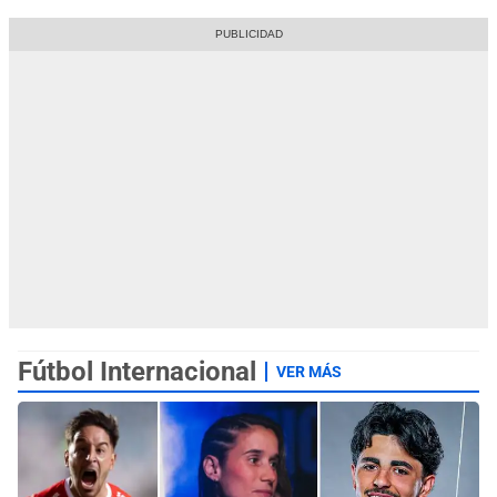
Fútbol Internacional
VER MÁS