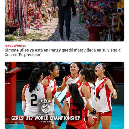
MÁS DEPORTES
Simone Biles ya está en Perú y quedó maravillada en su visita a
Cusco: "Es precioso"