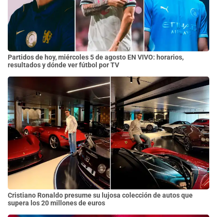
Partidos de hoy, miércoles 5 de agosto EN VIVO: horarios,
resultados y dónde ver fútbol por TV
Cristiano Ronaldo presume su lujosa colección de autos que
supera los 20 millones de euros