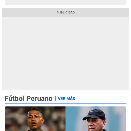
Fútbol Peruano
VER MÁS