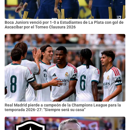
Boca Juniors venció por 1-0 a Estudiantes de La Plata con gol de
Ascacíbar por el Torneo Clausura 2026
Real Madrid pierde a campeón de la Champions League para la
temporada 2026-27: "Siempre será su casa"