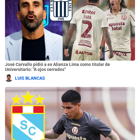
José Carvallo pidió a ex Alianza Lima como titular de
Universitario: "A ojos cerrados"
LUIS BLANCAS