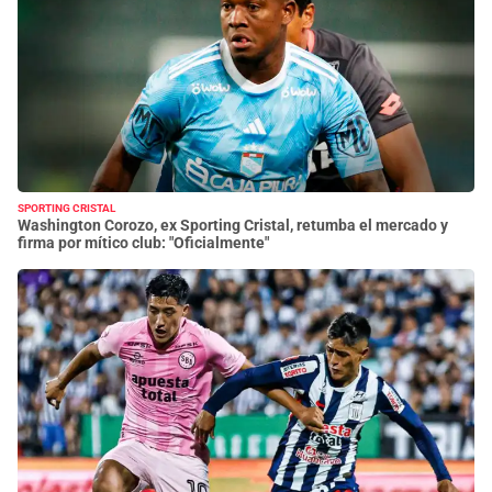
SPORTING CRISTAL
Washington Corozo, ex Sporting Cristal, retumba el mercado y
firma por mítico club: "Oficialmente"