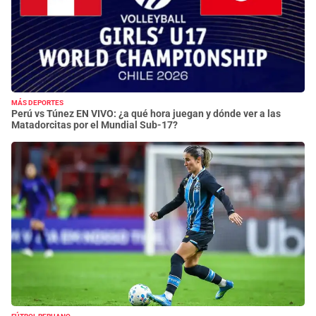
MÁS DEPORTES
Perú vs Túnez EN VIVO: ¿a qué hora juegan y dónde ver a las
Matadorcitas por el Mundial Sub-17?