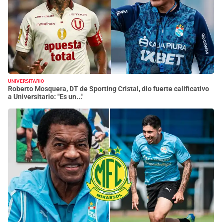
UNIVERSITARIO
Roberto Mosquera, DT de Sporting Cristal, dio fuerte calificativo
a Universitario: "Es un..."