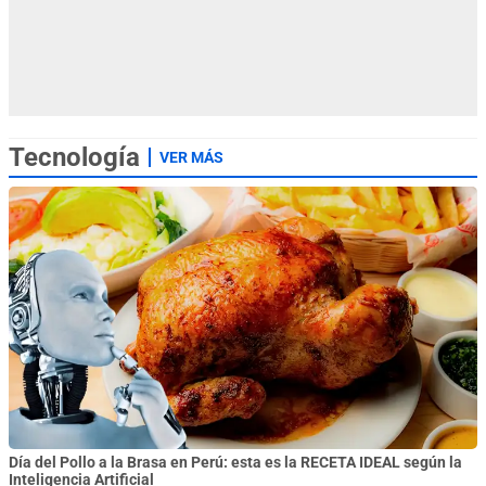
Tecnología
VER MÁS
Día del Pollo a la Brasa en Perú: esta es la RECETA IDEAL según la
Inteligencia Artificial