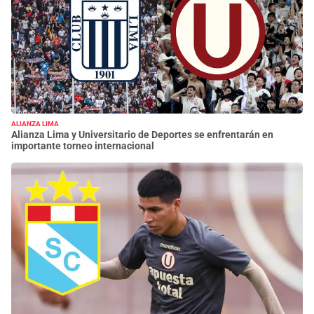
ALIANZA LIMA
Alianza Lima y Universitario de Deportes se enfrentarán en
importante torneo internacional