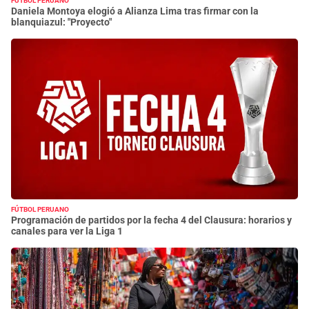
FÚTBOL PERUANO
Daniela Montoya elogió a Alianza Lima tras firmar con la
blanquiazul: "Proyecto"
FÚTBOL PERUANO
Programación de partidos por la fecha 4 del Clausura: horarios y
canales para ver la Liga 1