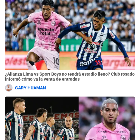
¿Alianza Lima vs Sport Boys no tendrá estadio lleno? Club rosado
informó cómo va la venta de entradas
GARY HUAMAN