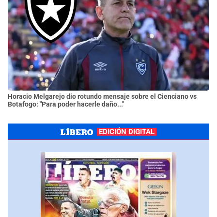
Horacio Melgarejo dio rotundo mensaje sobre el Cienciano vs
Botafogo: "Para poder hacerle daño..."
EDICIÓN DIGITAL