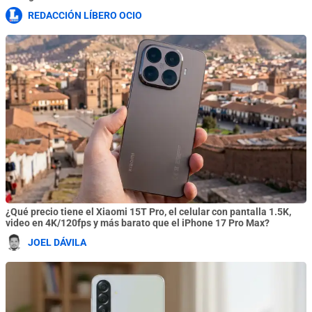
REDACCIÓN LÍBERO OCIO
¿Qué precio tiene el Xiaomi 15T Pro, el celular con pantalla 1.5K,
video en 4K/120fps y más barato que el iPhone 17 Pro Max?
JOEL DÁVILA