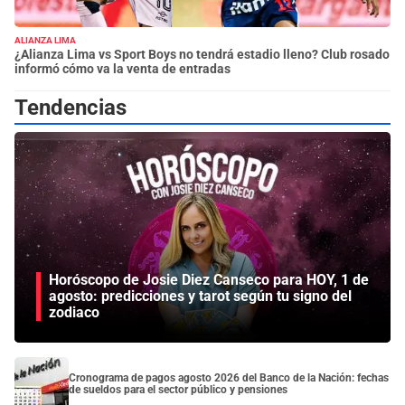
ALIANZA LIMA
¿Alianza Lima vs Sport Boys no tendrá estadio lleno? Club rosado
informó cómo va la venta de entradas
Tendencias
Horóscopo de Josie Diez Canseco para HOY, 1 de
agosto: predicciones y tarot según tu signo del
zodiaco
Cronograma de pagos agosto 2026 del Banco de la Nación: fechas
de sueldos para el sector público y pensiones