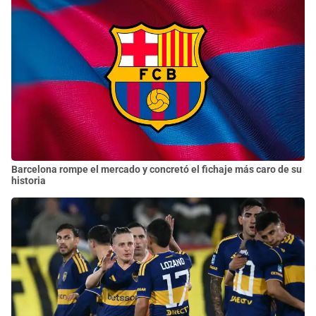
Barcelona rompe el mercado y concretó el fichaje más caro de su
historia