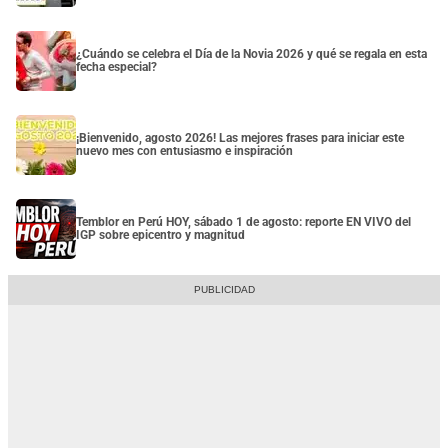
¿Cuándo se celebra el Día de la Novia 2026 y qué se regala en esta
fecha especial?
¡Bienvenido, agosto 2026! Las mejores frases para iniciar este
nuevo mes con entusiasmo e inspiración
Temblor en Perú HOY, sábado 1 de agosto: reporte EN VIVO del
IGP sobre epicentro y magnitud