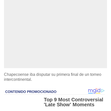
Chapecoense iba disputar su primera final de un torneo
intercontinental.