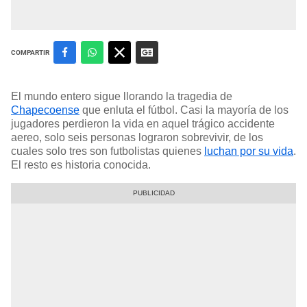
COMPARTIR
El mundo entero sigue llorando la tragedia de
Chapecoense
que enluta el fútbol. Casi la mayoría de los
jugadores perdieron la vida en aquel trágico accidente
aereo, solo seis personas lograron sobrevivir, de los
cuales solo tres son futbolistas quienes
luchan por su vida
.
El resto es historia conocida.