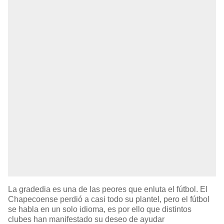
La gradedia es una de las peores que enluta el fútbol. El
Chapecoense perdió a casi todo su plantel, pero el fútbol
se habla en un solo idioma, es por ello que distintos
clubes han manifestado su deseo de ayudar