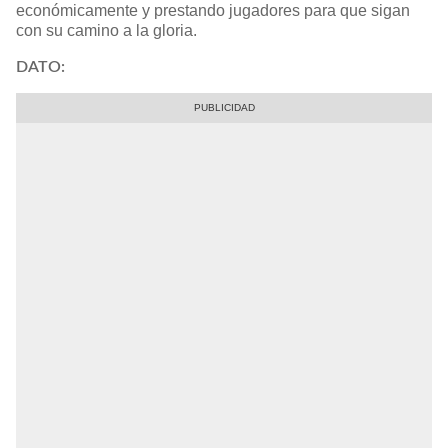
económicamente y prestando jugadores para que sigan
con su camino a la gloria.
DATO: