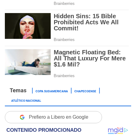
COPA SUDAMERICANA
CHAPECOENSE
ATLÉTICO NACIONAL
Prefiero a Libero en Google