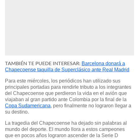
Barcelona donará a
TAMBIÉN TE PUEDE INTERESAR:
Chapecoense taquilla de Superclásico ante Real Madrid
Para este miércoles, los periódicos han utilizado sus
principales portadas para rendirle tributo a los integrantes
del Chapecoense que perdieron la vida en el avión que
viajaban al gran partido ante Colombia por la final de la
Copa Sudamericana
, pero finalmente no lograron llegar a
su destino.
La tragedia del Chapecoense ha dejado sin palabras al
mundo del deporte. El mundo llora a estos campeones
que en pocos años lograron ascender de la Serie D