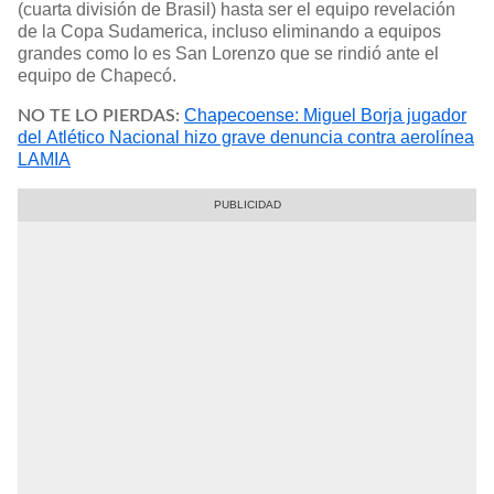
(cuarta división de Brasil) hasta ser el equipo revelación
de la Copa Sudamerica, incluso eliminando a equipos
grandes como lo es San Lorenzo que se rindió ante el
equipo de Chapecó.
Chapecoense: Miguel Borja jugador
NO TE LO PIERDAS:
del Atlético Nacional hizo grave denuncia contra aerolínea
LAMIA