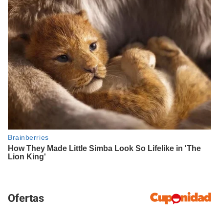
Ofertas