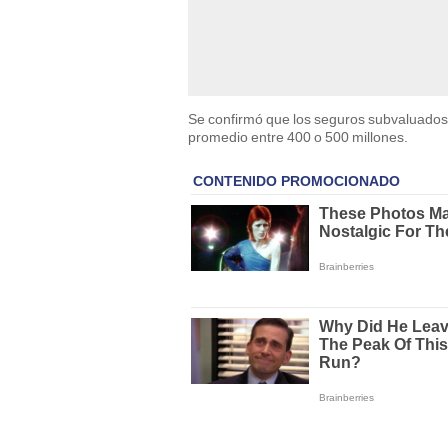
Se confirmó que los seguros subvaluados 
promedio entre 400 o 500 millones.