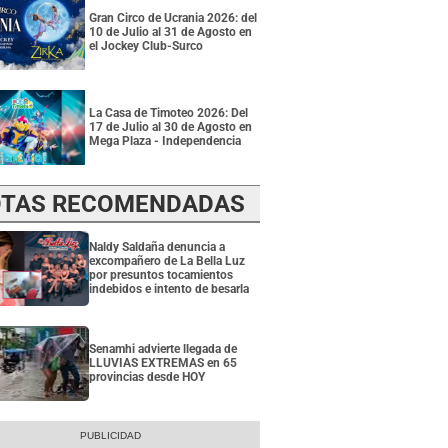
Gran Circo de Ucrania 2026: del
10 de Julio al 31 de Agosto en
el Jockey Club-Surco
La Casa de Timoteo 2026: Del
17 de Julio al 30 de Agosto en
Mega Plaza - Independencia
TAS RECOMENDADAS
Naldy Saldaña denuncia a
excompañero de La Bella Luz
por presuntos tocamientos
indebidos e intento de besarla
Senamhi advierte llegada de
LLUVIAS EXTREMAS en 65
provincias desde HOY