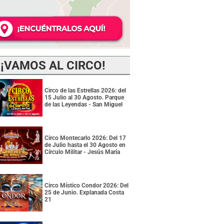
¡VAMOS AL CIRCO!
Circo de las Estrellas 2026: del
15 Julio al 30 Agosto. Parque
de las Leyendas - San Miguel
Circo Montecarlo 2026: Del 17
de Julio hasta el 30 Agosto en
Círculo Militar - Jesús María
Circo Místico Condor 2026: Del
25 de Junio. Explanada Costa
21