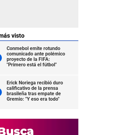
más visto
Conmebol emite rotundo
comunicado ante polémico
proyecto de la FIFA:
"Primero está el fútbol"
Erick Noriega recibió duro
calificativo de la prensa
brasileña tras empate de
Gremio: "Y eso era todo"