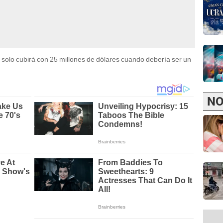
solo cubirá con 25 millones de dólares cuando debería ser un
NO