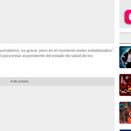
traumatismo, es grave, pero en el momento están estabilizados”,
para estar al pendiente del estado de salud de los