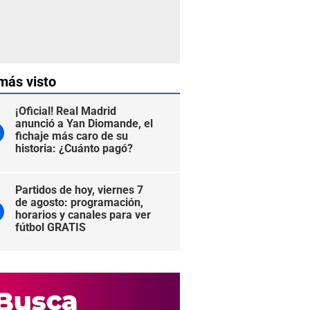
más visto
¡Oficial! Real Madrid
anunció a Yan Diomande, el
fichaje más caro de su
historia: ¿Cuánto pagó?
Partidos de hoy, viernes 7
de agosto: programación,
horarios y canales para ver
fútbol GRATIS