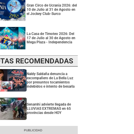
Gran Circo de Ucrania 2026: del
10 de Julio al 31 de Agosto en
el Jockey Club-Surco
La Casa de Timoteo 2026: Del
17 de Julio al 30 de Agosto en
Mega Plaza - Independencia
TAS RECOMENDADAS
Naldy Saldaña denuncia a
excompañero de La Bella Luz
por presuntos tocamientos
indebidos e intento de besarla
Senamhi advierte llegada de
LLUVIAS EXTREMAS en 65
provincias desde HOY