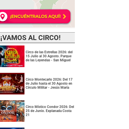
¡VAMOS AL CIRCO!
Circo de las Estrellas 2026: del
15 Julio al 30 Agosto. Parque
de las Leyendas - San Miguel
Circo Montecarlo 2026: Del 17
de Julio hasta el 30 Agosto en
Círculo Militar - Jesús María
Circo Místico Condor 2026: Del
25 de Junio. Explanada Costa
21