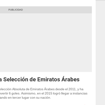
 Selección de Emiratos Árabes
Selección Absoluta de Emiratos Árabes desde el 2011, y ha
vertir 6 goles. Asimismo, en el 2015 logró llegar a instancias
dando en tercer lugar con su nación.