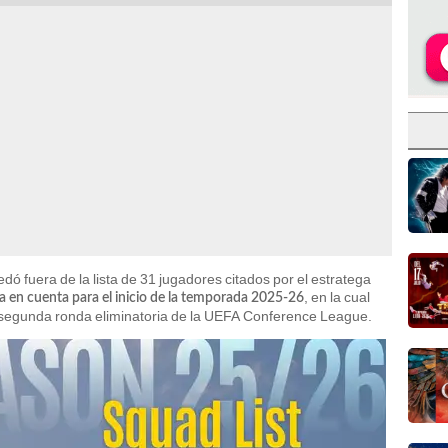
dó fuera de la lista de 31 jugadores citados por el estratega
, en la cual
ía en cuenta para el inicio de la temporada 2025-26
a segunda ronda eliminatoria de la UEFA Conference League.