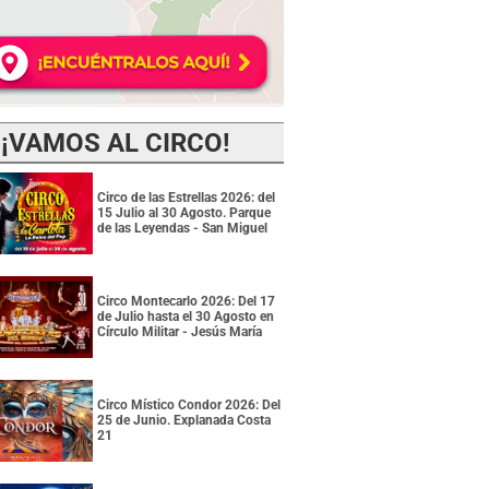
¡VAMOS AL CIRCO!
Circo de las Estrellas 2026: del
15 Julio al 30 Agosto. Parque
de las Leyendas - San Miguel
Circo Montecarlo 2026: Del 17
de Julio hasta el 30 Agosto en
Círculo Militar - Jesús María
Circo Místico Condor 2026: Del
25 de Junio. Explanada Costa
21