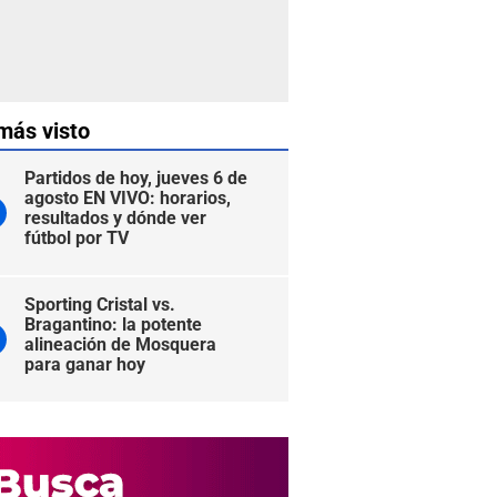
más visto
Partidos de hoy, jueves 6 de
agosto EN VIVO: horarios,
resultados y dónde ver
fútbol por TV
Sporting Cristal vs.
Bragantino: la potente
alineación de Mosquera
para ganar hoy