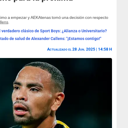
imo a empezar y AEKAtenas tomó una decisión con respecto
llens
.
l verdadero clásico de Sport Boys: ¿Alianza o Universitario?
tado de salud de Alexander Callens: "¡Estamos contigo!"
Actualizado el 28 Jun. 2025 | 14:58 H