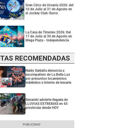
Gran Circo de Ucrania 2026: del
10 de Julio al 31 de Agosto en
el Jockey Club-Surco
La Casa de Timoteo 2026: Del
17 de Julio al 30 de Agosto en
Mega Plaza - Independencia
TAS RECOMENDADAS
Naldy Saldaña denuncia a
excompañero de La Bella Luz
por presuntos tocamientos
indebidos e intento de besarla
Senamhi advierte llegada de
LLUVIAS EXTREMAS en 65
provincias desde HOY