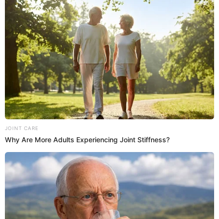
MARTES 14
15:00 Horas PSG 0-1 Bayern Munich | Estadio: