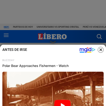
HOY:
PARTIDOS DE HOY
UNIVERSITARIO VS SPORTING CRISTAL
PERÚ VS VENEZUEL
ÚLTIMAS NOTICIAS
FÚTBOL PERUANO
F. INTERNACIONAL
DE
ANTES DE IRSE
Fútbol Internacional
Champions League
Champions League, octavos
de final: partidos, horarios y
dónde ver EN VIVO
La Champions League ha vuelto con un partidazo entre el
PSG y Bayern Múnich, pero aún faltan más duelos por
octavos de final y aquí te informamos sobre ellos.
Partidos de hoy, viernes 7 de agosto: programación, horarios y canales para ver fútbol GRATIS