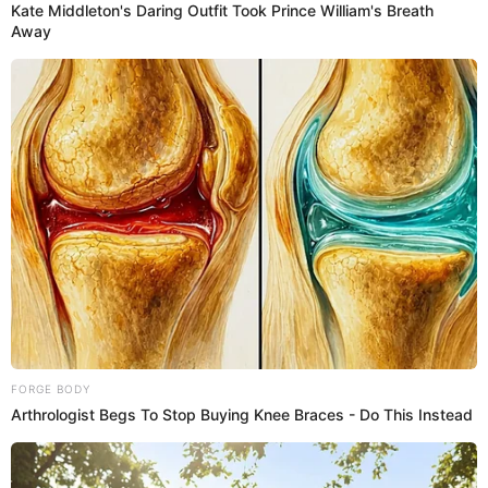
PUEDES VER
Partidos de hoy, lunes 13 de febrero EN VIVO:
programación y canales para ver fútbol gratis
El club merengue que
¿Y cuándo juega el Real Madrid?
acaba de
salir campeón en Marruecos del Mundial de
Clubes
todavía jugará la próxima semana contra el
Liverpool. El duelo de ida se disputará en Inglaterra y la
vuelta será en España.
Champions League: octavos de final
ida