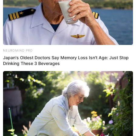
Parque de los Príncipes
15.00 Horas Milan 1-0 Tottenham | Estadio:
Giuseppe Meazza
MIÉRCOLES 15
15.00 Horas Brujas vs Benfica | Estadio: Jan
Breydel
15.00 Horas Borussia Dortmund vs Chelsea |
Estadio: Iduna Park
MARTES 21