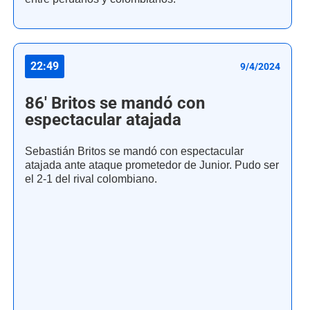
22:49
9/4/2024
86' Britos se mandó con
espectacular atajada
Sebastián Britos se mandó con espectacular
atajada ante ataque prometedor de Junior. Pudo ser
el 2-1 del rival colombiano.