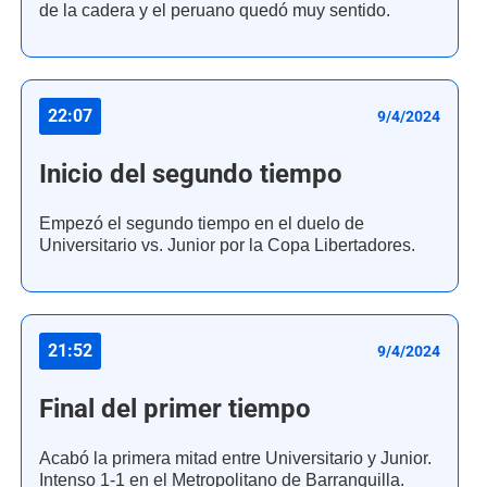
de la cadera y el peruano quedó muy sentido.
22:07
9/4/2024
Inicio del segundo tiempo
Empezó el segundo tiempo en el duelo de
Universitario vs. Junior por la Copa Libertadores.
21:52
9/4/2024
Final del primer tiempo
Acabó la primera mitad entre Universitario y Junior.
Intenso 1-1 en el Metropolitano de Barranquilla.