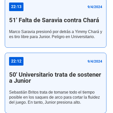
22:13
9/4/2024
51' Falta de Saravia contra Chará
Marco Saravia presionó por detrás a Yimmy Chará y
es tiro libre para Junior. Peligro en Universitario.
22:12
9/4/2024
50' Universitario trata de sostener
a Junior
Sebastián Britos trata de tomarse todo el tiempo
posible en los saques de arco para cortar la fluidez
del juego. En tanto, Junior presiona alto.