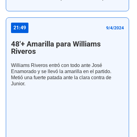
21:49
9/4/2024
48'+ Amarilla para Williams
Riveros
Williams Riveros entró con todo ante José
Enamorado y se llevó la amarilla en el partido.
Metió una fuerte patada ante la clara contra de
Junior.