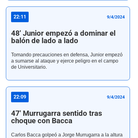
22:11
9/4/2024
48' Junior empezó a dominar el
balón de lado a lado
Tomando precauciones en defensa, Junior empezó
a sumarse al ataque y ejerce peligro en el campo
de Universitario.
22:09
9/4/2024
47' Murrugarra sentido tras
choque con Bacca
Carlos Bacca golpeó a Jorge Murrugarra a la altura