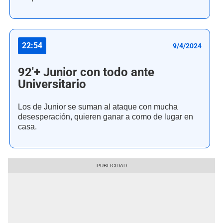
22:54
9/4/2024
92'+ Junior con todo ante
Universitario
Los de Junior se suman al ataque con mucha
desesperación, quieren ganar a como de lugar en
casa.