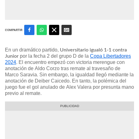
COMPARTIR
En un dramático partido,
Universitario igualó 1-1 contra
por la fecha 2 del grupo D de la
Copa Libertadores
Junior
2024
. El encuentro empezó con victoria merengue con
anotación de Aldo Corzo tras remate al travesaño de
Marco Saravia. Sin embargo, la igualdad llegó mediante la
anotación de Deiber Caicedo. En tanto, la polémica del
juego fue el gol anulado de Alex Valera por presunta mano
previo al remate.