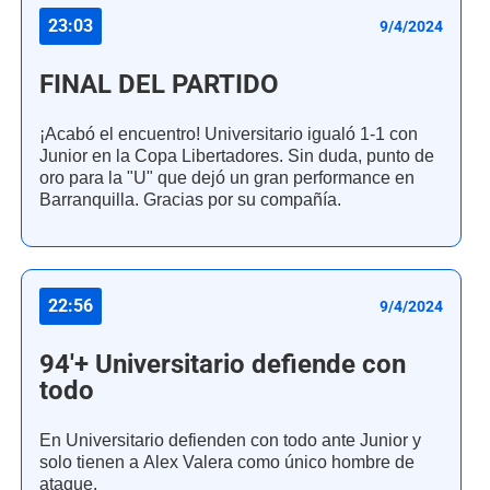
23:03
9/4/2024
FINAL DEL PARTIDO
¡Acabó el encuentro! Universitario igualó 1-1 con
Junior en la Copa Libertadores. Sin duda, punto de
oro para la "U" que dejó un gran performance en
Barranquilla. Gracias por su compañía.
22:56
9/4/2024
94'+ Universitario defiende con
todo
En Universitario defienden con todo ante Junior y
solo tienen a Alex Valera como único hombre de
ataque.