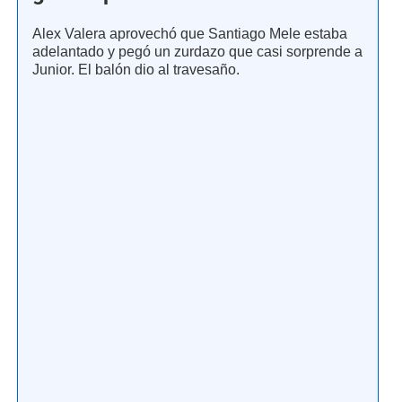
Alex Valera aprovechó que Santiago Mele estaba
adelantado y pegó un zurdazo que casi sorprende a
Junior. El balón dio al travesaño.