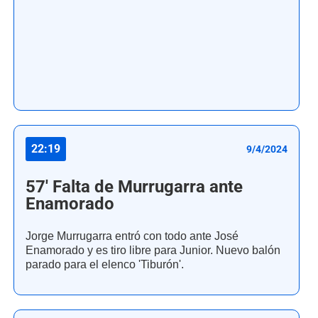
22:19
9/4/2024
57' Falta de Murrugarra ante
Enamorado
Jorge Murrugarra entró con todo ante José
Enamorado y es tiro libre para Junior. Nuevo balón
parado para el elenco 'Tiburón'.