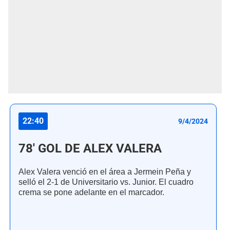
22:40
9/4/2024
78' GOL DE ALEX VALERA
Alex Valera venció en el área a Jermein Peña y
selló el 2-1 de Universitario vs. Junior. El cuadro
crema se pone adelante en el marcador.