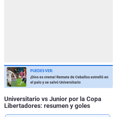
PUEDES VER:
¡Dios es crema! Remate de Ceballos estrelló en
el palo y se salvó Universitario
Universitario vs Junior por la Copa
Libertadores: resumen y goles