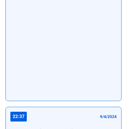
22:37
9/4/2024