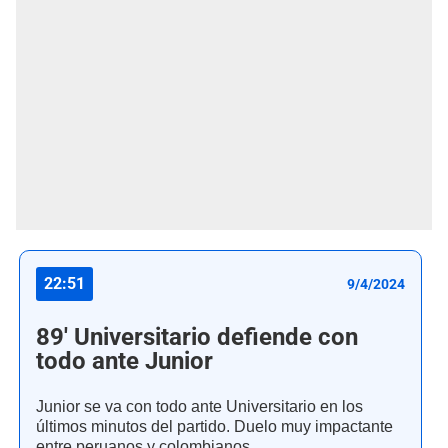
22:51
9/4/2024
89' Universitario defiende con
todo ante Junior
Junior se va con todo ante Universitario en los
últimos minutos del partido. Duelo muy impactante
entre peruanos y colombianos.