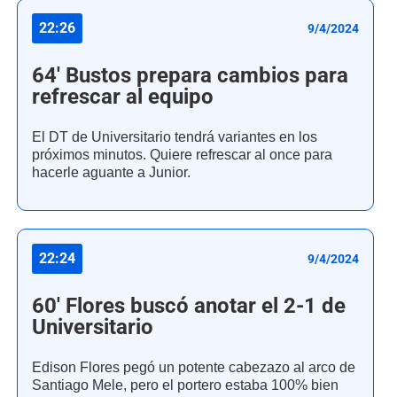
22:26
9/4/2024
64' Bustos prepara cambios para
refrescar al equipo
El DT de Universitario tendrá variantes en los
próximos minutos. Quiere refrescar al once para
hacerle aguante a Junior.
22:24
9/4/2024
60' Flores buscó anotar el 2-1 de
Universitario
Edison Flores pegó un potente cabezazo al arco de
Santiago Mele, pero el portero estaba 100% bien