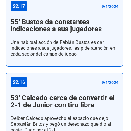
22:17
9/4/2024
55' Bustos da constantes
indicaciones a sus jugadores
Una habitual acción de Fabián Bustos es dar
indicaciones a sus jugadores, les pide atención en
cada sector del campo de juego.
22:16
9/4/2024
53' Caicedo cerca de convertir el
2-1 de Junior con tiro libre
Deiber Caicedo aprovechó el espacio que dejó
Sebastián Britos y pegó un derechazo que dio al
poste. Pudo ser el 2-1.