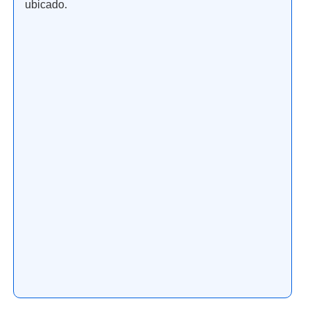
ubicado.