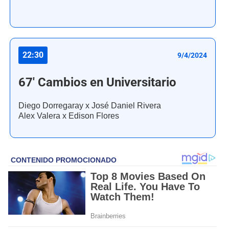
22:30
9/4/2024
67' Cambios en Universitario
Diego Dorregaray x José Daniel Rivera
Alex Valera x Edison Flores