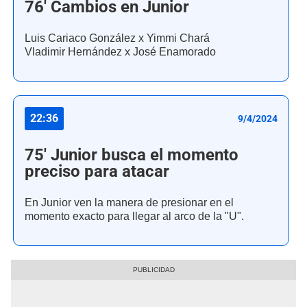
76' Cambios en Junior
Luis Cariaco González x Yimmi Chará
Vladimir Hernández x José Enamorado
22:36
9/4/2024
75' Junior busca el momento
preciso para atacar
En Junior ven la manera de presionar en el
momento exacto para llegar al arco de la "U".