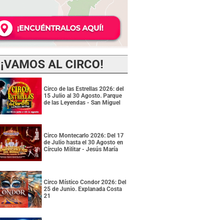
¡VAMOS AL CIRCO!
Circo de las Estrellas 2026: del
15 Julio al 30 Agosto. Parque
de las Leyendas - San Miguel
Circo Montecarlo 2026: Del 17
de Julio hasta el 30 Agosto en
Círculo Militar - Jesús María
Circo Místico Condor 2026: Del
25 de Junio. Explanada Costa
21