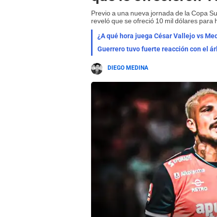
Previo a una nueva jornada de la Copa S
reveló que se ofreció 10 mil dólares para
¿A qué hora juega César Vallejo vs Me
Guerrero tuvo fuerte reacción con el ár
DIEGO MEDINA