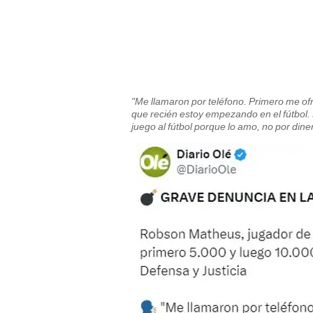
"Me llamaron por teléfono. Primero me of
que recién estoy empezando en el fútbol. 
juego al fútbol porque lo amo, no por dine