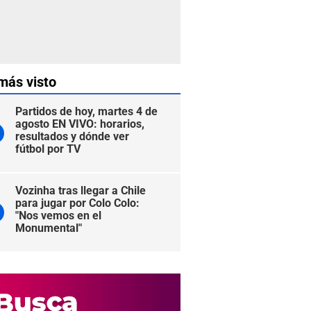
más visto
Partidos de hoy, martes 4 de
agosto EN VIVO: horarios,
resultados y dónde ver
fútbol por TV
Vozinha tras llegar a Chile
para jugar por Colo Colo:
"Nos vemos en el
Monumental"