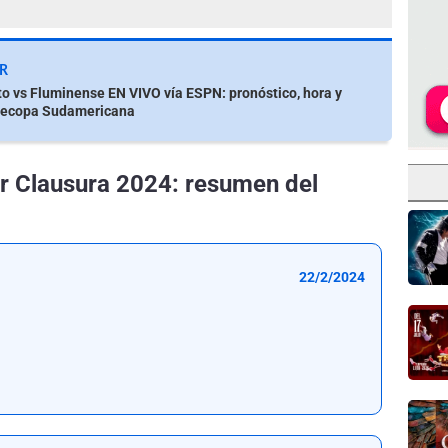
R
to vs Fluminense EN VIVO vía ESPN: pronóstico, hora y
Recopa Sudamericana
r Clausura 2024: resumen del
22/2/2024