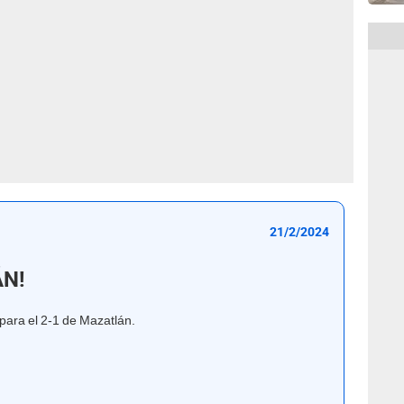
21/2/2024
ÁN!
para el 2-1 de Mazatlán.