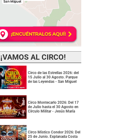
¡VAMOS AL CIRCO!
Circo de las Estrellas 2026: del
15 Julio al 30 Agosto. Parque
de las Leyendas - San Miguel
Circo Montecarlo 2026: Del 17
de Julio hasta el 30 Agosto en
Círculo Militar - Jesús María
Circo Místico Condor 2026: Del
25 de Junio. Explanada Costa