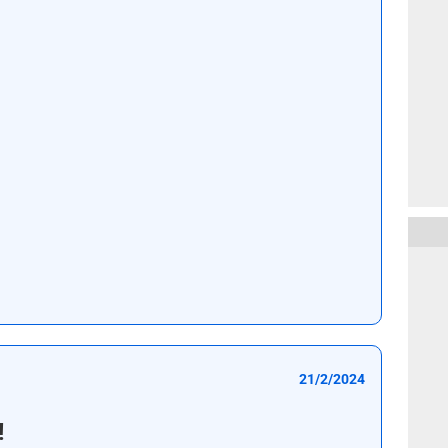
21/2/2024
!