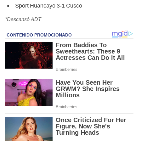
Sport Huancayo 3-1 Cusco
*Descansó ADT