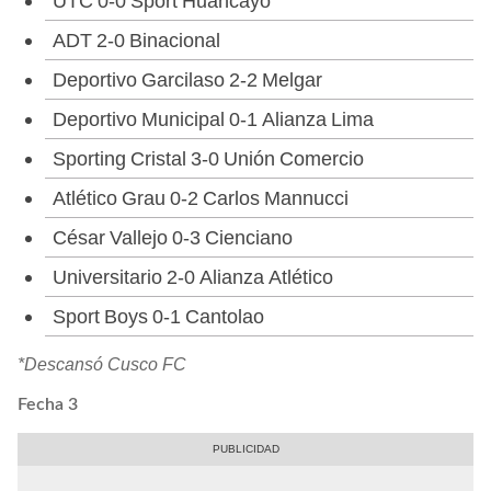
UTC 0-0 Sport Huancayo
ADT 2-0 Binacional
Deportivo Garcilaso 2-2 Melgar
Deportivo Municipal 0-1 Alianza Lima
Sporting Cristal 3-0 Unión Comercio
Atlético Grau 0-2 Carlos Mannucci
César Vallejo 0-3 Cienciano
Universitario 2-0 Alianza Atlético
Sport Boys 0-1 Cantolao
*Descansó Cusco FC
Fecha 3