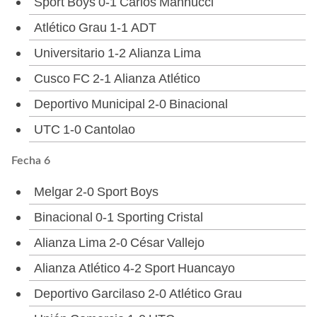
Sport Boys 0-1 Carlos Mannucci
Atlético Grau 1-1 ADT
Universitario 1-2 Alianza Lima
Cusco FC 2-1 Alianza Atlético
Deportivo Municipal 2-0 Binacional
UTC 1-0 Cantolao
Fecha 6
Melgar 2-0 Sport Boys
Binacional 0-1 Sporting Cristal
Alianza Lima 2-0 César Vallejo
Alianza Atlético 4-2 Sport Huancayo
Deportivo Garcilaso 2-0 Atlético Grau