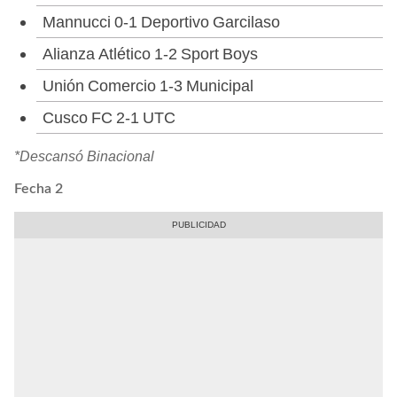
Mannucci 0-1 Deportivo Garcilaso
Alianza Atlético 1-2 Sport Boys
Unión Comercio 1-3 Municipal
Cusco FC 2-1 UTC
*Descansó Binacional
Fecha 2