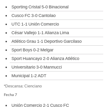
Sporting Cristal 5-0 Binacional
Cusco FC 3-0 Cantolao
UTC 1-1 Unión Comercio
César Vallejo 1-1 Alianza Lima
Atlético Grau 1-1 Deportivo Garcilaso
Sport Boys 0-2 Melgar
Sport Huancayo 2-0 Alianza Atlético
Universitario 3-0 Mannucci
Municipal 1-2 ADT
*Descansa: Cienciano
Fecha 7
Unión Comercio 2-1 Cusco FC