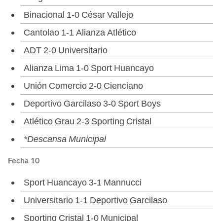
Binacional 1-0 César Vallejo
Cantolao 1-1 Alianza Atlético
ADT 2-0 Universitario
Alianza Lima 1-0 Sport Huancayo
Unión Comercio 2-0 Cienciano
Deportivo Garcilaso 3-0 Sport Boys
Atlético Grau 2-3 Sporting Cristal
*Descansa Municipal
Fecha 10
Sport Huancayo 3-1 Mannucci
Universitario 1-1 Deportivo Garcilaso
Sporting Cristal 1-0 Municipal