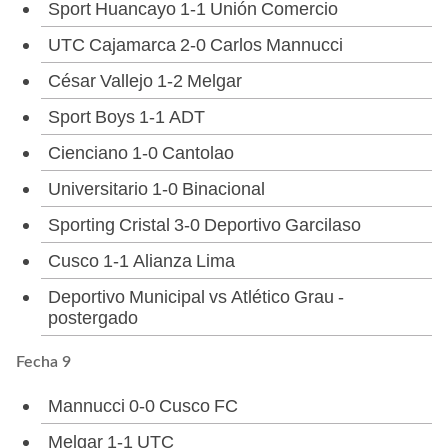
Sport Huancayo 1-1 Unión Comercio
UTC Cajamarca 2-0 Carlos Mannucci
César Vallejo 1-2 Melgar
Sport Boys 1-1 ADT
Cienciano 1-0 Cantolao
Universitario 1-0 Binacional
Sporting Cristal 3-0 Deportivo Garcilaso
Cusco 1-1 Alianza Lima
Deportivo Municipal vs Atlético Grau -
postergado
Fecha 9
Mannucci 0-0 Cusco FC
Melgar 1-1 UTC