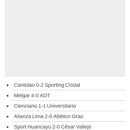
Cantolao 0-2 Sporting Cristal
Melgar 4-0 ADT
Cienciano 1-1 Universitario
Alianza Lima 2-0 Atlético Grau
Sport Huancayo 2-0 César Vallejo