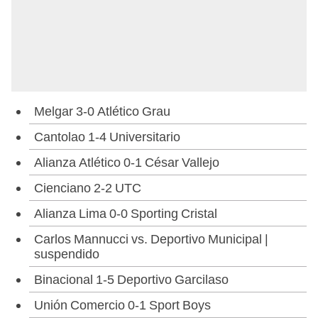
Melgar 3-0 Atlético Grau
Cantolao 1-4 Universitario
Alianza Atlético 0-1 César Vallejo
Cienciano 2-2 UTC
Alianza Lima 0-0 Sporting Cristal
Carlos Mannucci vs. Deportivo Municipal |
suspendido
Binacional 1-5 Deportivo Garcilaso
Unión Comercio 0-1 Sport Boys