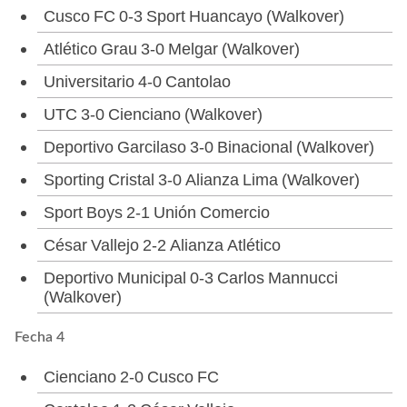
Cusco FC 0-3 Sport Huancayo (Walkover)
Atlético Grau 3-0 Melgar (Walkover)
Universitario 4-0 Cantolao
UTC 3-0 Cienciano (Walkover)
Deportivo Garcilaso 3-0 Binacional (Walkover)
Sporting Cristal 3-0 Alianza Lima (Walkover)
Sport Boys 2-1 Unión Comercio
César Vallejo 2-2 Alianza Atlético
Deportivo Municipal 0-3 Carlos Mannucci
(Walkover)
Fecha 4
Cienciano 2-0 Cusco FC