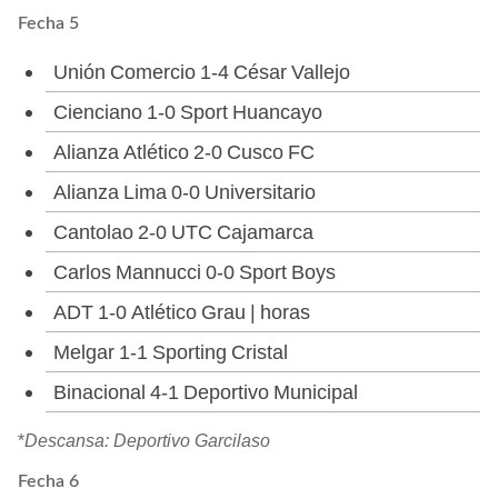
Fecha 5
Unión Comercio 1-4 César Vallejo
Cienciano 1-0 Sport Huancayo
Alianza Atlético 2-0 Cusco FC
Alianza Lima 0-0 Universitario
Cantolao 2-0 UTC Cajamarca
Carlos Mannucci 0-0 Sport Boys
ADT 1-0 Atlético Grau | horas
Melgar 1-1 Sporting Cristal
Binacional 4-1 Deportivo Municipal
*
Descansa: Deportivo Garcilaso
Fecha 6