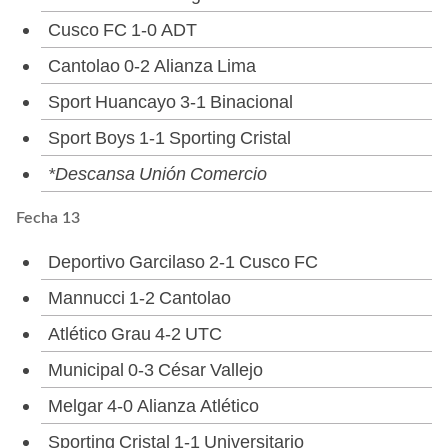
Cusco FC 1-0 ADT
Cantolao 0-2 Alianza Lima
Sport Huancayo 3-1 Binacional
Sport Boys 1-1 Sporting Cristal
*Descansa Unión Comercio
Fecha 13
Deportivo Garcilaso 2-1 Cusco FC
Mannucci 1-2 Cantolao
Atlético Grau 4-2 UTC
Municipal 0-3 César Vallejo
Melgar 4-0 Alianza Atlético
Sporting Cristal 1-1 Universitario