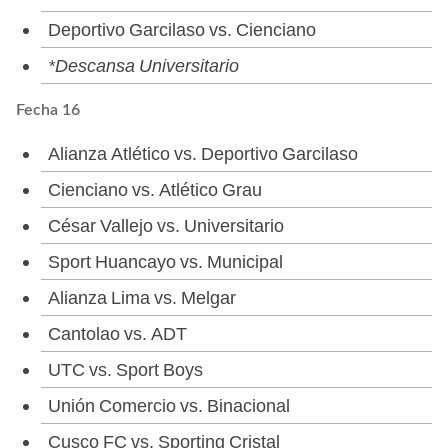
Deportivo Garcilaso vs. Cienciano
*Descansa Universitario
Fecha 16
Alianza Atlético vs. Deportivo Garcilaso
Cienciano vs. Atlético Grau
César Vallejo vs. Universitario
Sport Huancayo vs. Municipal
Alianza Lima vs. Melgar
Cantolao vs. ADT
UTC vs. Sport Boys
Unión Comercio vs. Binacional
Cusco FC vs. Sporting Cristal