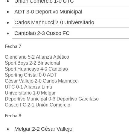
Unión Comercio 1-0 UTC
ADT 3-0 Deportivo Municipal
Carlos Mannucci 2-0 Universitario
Cantolao 2-3 Cusco FC
Fecha 7
Cienciano 5-2 Alianza Atlético
Sport Boys 2-2 Binacional
Sport Huancayo 4-0 Cantolao
Sporting Cristal 0-0 ADT
César Vallejo 2-0 Carlos Mannucci
UTC 0-1 Alianza Lima
Universitario 1-0 Melgar
Deportivo Municipal 0-3 Deportivo Garcilaso
Cusco FC 2-1 Unión Comercio
Fecha 8
Melgar 2-2 César Vallejo