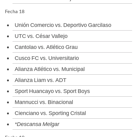
Fecha 18
Unión Comercio vs. Deportivo Garcilaso
UTC vs. César Vallejo
Cantolao vs. Atlético Grau
Cusco FC vs. Universitario
Alianza Atlético vs. Municipal
Alianza Liam vs. ADT
Sport Huancayo vs. Sport Boys
Mannucci vs. Binacional
Cienciano vs. Sporting Cristal
*Descansa Melgar