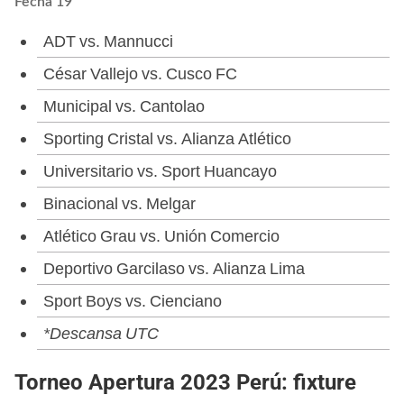
Fecha 19
ADT vs. Mannucci
César Vallejo vs. Cusco FC
Municipal vs. Cantolao
Sporting Cristal vs. Alianza Atlético
Universitario vs. Sport Huancayo
Binacional vs. Melgar
Atlético Grau vs. Unión Comercio
Deportivo Garcilaso vs. Alianza Lima
Sport Boys vs. Cienciano
*Descansa UTC
Torneo Apertura 2023 Perú: fixture