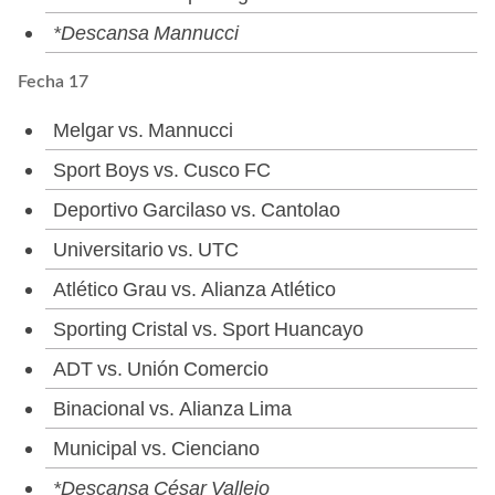
*Descansa Mannucci
Fecha 17
Melgar vs. Mannucci
Sport Boys vs. Cusco FC
Deportivo Garcilaso vs. Cantolao
Universitario vs. UTC
Atlético Grau vs. Alianza Atlético
Sporting Cristal vs. Sport Huancayo
ADT vs. Unión Comercio
Binacional vs. Alianza Lima
Municipal vs. Cienciano
*Descansa César Vallejo