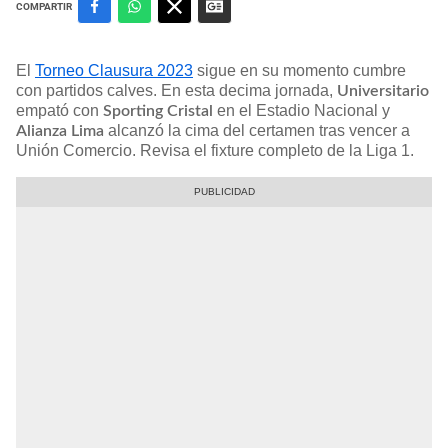
COMPARTIR
El
Torneo Clausura 2023
sigue en su momento cumbre
con partidos calves. En esta decima jornada,
Universitario
empató con
en el Estadio Nacional y
Sporting Cristal
alcanzó la cima del certamen tras vencer a
Alianza Lima
Unión Comercio. Revisa el fixture completo de la Liga 1.