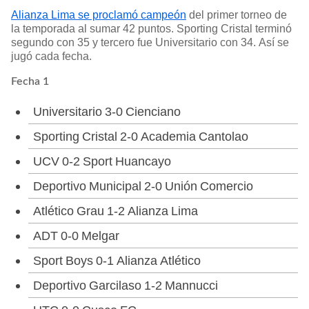
Alianza Lima se proclamó campeón
del primer torneo de
la temporada al sumar 42 puntos. Sporting Cristal terminó
segundo con 35 y tercero fue Universitario con 34. Así se
jugó cada fecha.
Fecha 1
Universitario 3-0 Cienciano
Sporting Cristal 2-0 Academia Cantolao
UCV 0-2 Sport Huancayo
Deportivo Municipal 2-0 Unión Comercio
Atlético Grau 1-2 Alianza Lima
ADT 0-0 Melgar
Sport Boys 0-1 Alianza Atlético
Deportivo Garcilaso 1-2 Mannucci