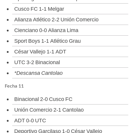
Cusco FC 1-1 Melgar
Alianza Atlético 2-2 Unión Comercio
Cienciano 0-0 Alianza Lima
Sport Boys 1-1 Atlético Grau
César Vallejo 1-1 ADT
UTC 3-2 Binacional
*Descansa Cantolao
Fecha 11
Binacional 2-0 Cusco FC
Unión Comercio 2-1 Cantolao
ADT 0-0 UTC
Deportivo Garcilaso 1-0 César Vallejo