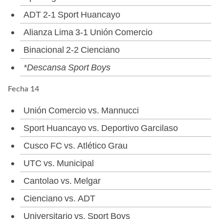
ADT 2-1 Sport Huancayo
Alianza Lima 3-1 Unión Comercio
Binacional 2-2 Cienciano
*Descansa Sport Boys
Fecha 14
Unión Comercio vs. Mannucci
Sport Huancayo vs. Deportivo Garcilaso
Cusco FC vs. Atlético Grau
UTC vs. Municipal
Cantolao vs. Melgar
Cienciano vs. ADT
Universitario vs. Sport Boys