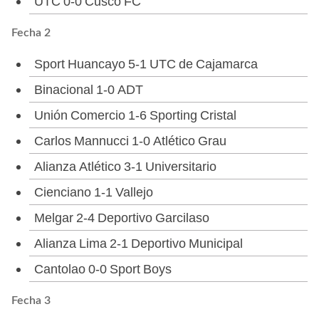
UTC 0-0 Cusco FC
Fecha 2
Sport Huancayo 5-1 UTC de Cajamarca
Binacional 1-0 ADT
Unión Comercio 1-6 Sporting Cristal
Carlos Mannucci 1-0 Atlético Grau
Alianza Atlético 3-1 Universitario
Cienciano 1-1 Vallejo
Melgar 2-4 Deportivo Garcilaso
Alianza Lima 2-1 Deportivo Municipal
Cantolao 0-0 Sport Boys
Fecha 3