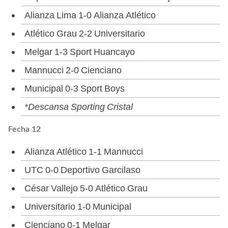
Alianza Lima 1-0 Alianza Atlético
Atlético Grau 2-2 Universitario
Melgar 1-3 Sport Huancayo
Mannucci 2-0 Cienciano
Municipal 0-3 Sport Boys
*Descansa Sporting Cristal
Fecha 12
Alianza Atlético 1-1 Mannucci
UTC 0-0 Deportivo Garcilaso
César Vallejo 5-0 Atlético Grau
Universitario 1-0 Municipal
Cienciano 0-1 Melgar