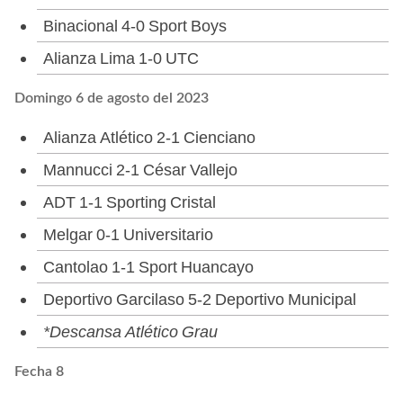
Binacional 4-0 Sport Boys
Alianza Lima 1-0 UTC
Domingo 6 de agosto del 2023
Alianza Atlético 2-1 Cienciano
Mannucci 2-1 César Vallejo
ADT 1-1 Sporting Cristal
Melgar 0-1 Universitario
Cantolao 1-1 Sport Huancayo
Deportivo Garcilaso 5-2 Deportivo Municipal
*Descansa Atlético Grau
Fecha 8