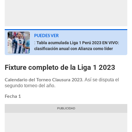
PUEDES VER
:
Tabla acumulada Liga 1 Perú 2023 EN VIVO:
clasificación anual con Alianza como líder
Fixture completo de la Liga 1 2023
. Así se disputa el
Calendario del Torneo Clausura 2023
segundo torneo del año.
Fecha 1