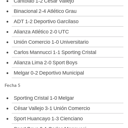
Cantolao 1-2 César Vallejo
Binacional 2-4 Atlético Grau
ADT 1-2 Deportivo Garcilaso
Alianza Atlético 2-0 UTC
Unión Comercio 1-0 Universitario
Carlos Mannucci 1-1 Sporting Cristal
Alianza Lima 2-0 Sport Boys
Melgar 0-2 Deportivo Municipal
Fecha 5
Sporting Cristal 1-0 Melgar
César Vallejo 3-1 Unión Comercio
Sport Huancayo 1-3 Cienciano