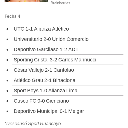
Fecha 4
UTC 1-1 Alianza Atlético
Universitario 2-0 Unión Comercio
Deportivo Garcilaso 1-2 ADT
Sporting Cristal 3-2 Carlos Mannucci
César Vallejo 2-1 Cantolao
Atlético Grau 2-1 Binacional
Sport Boys 1-0 Alianza Lima
Cusco FC 0-0 Cienciano
Deportivo Municipal 0-1 Melgar
*Descansó Sport Huancayo