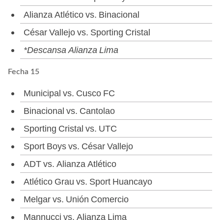
Alianza Atlético vs. Binacional
César Vallejo vs. Sporting Cristal
*Descansa Alianza Lima
Fecha 15
Municipal vs. Cusco FC
Binacional vs. Cantolao
Sporting Cristal vs. UTC
Sport Boys vs. César Vallejo
ADT vs. Alianza Atlético
Atlético Grau vs. Sport Huancayo
Melgar vs. Unión Comercio
Mannucci vs. Alianza Lima