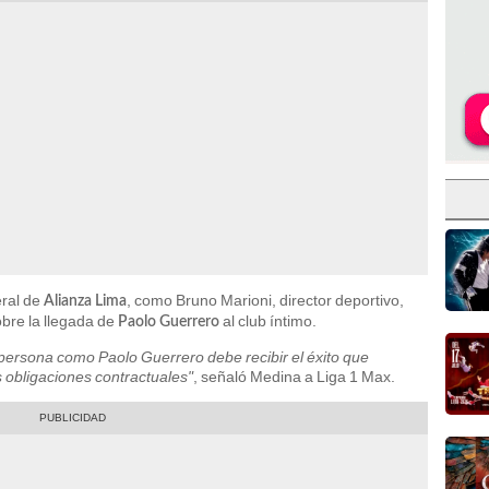
eral de
, como Bruno Marioni, director deportivo,
Alianza Lima
bre la llegada de
al club íntimo.
Paolo Guerrero
ersona como Paolo Guerrero debe recibir el éxito que
s obligaciones contractuales"
, señaló Medina a Liga 1 Max.