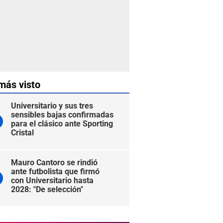
más visto
Universitario y sus tres
sensibles bajas confirmadas
para el clásico ante Sporting
Cristal
Mauro Cantoro se rindió
ante futbolista que firmó
con Universitario hasta
2028: "De selección"