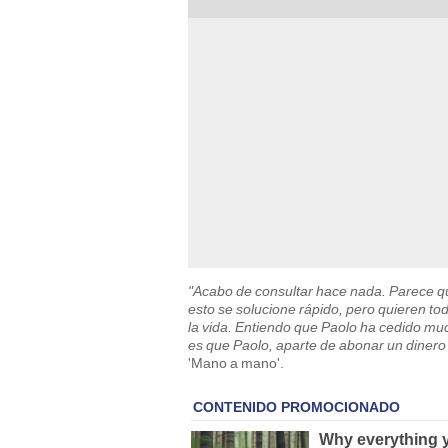
"Acabo de consultar hace nada. Parece que
esto se solucione rápido, pero quieren to
la vida. Entiendo que Paolo ha cedido muc
es que Paolo, aparte de abonar un dinero 
'Mano a mano'.