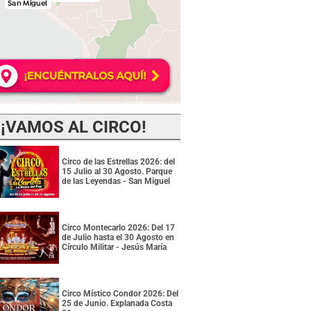
¡VAMOS AL CIRCO!
Circo de las Estrellas 2026: del
15 Julio al 30 Agosto. Parque
de las Leyendas - San Miguel
Circo Montecarlo 2026: Del 17
de Julio hasta el 30 Agosto en
Círculo Militar - Jesús María
Circo Místico Condor 2026: Del
25 de Junio. Explanada Costa