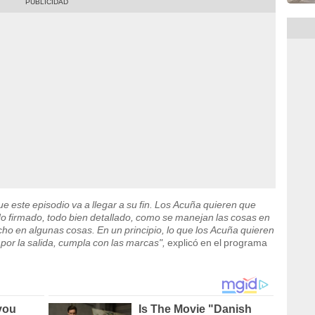
 este episodio va a llegar a su fin. Los Acuña quieren que
do firmado, todo bien detallado, como se manejan las cosas en
ho en algunas cosas. En un principio, lo que los Acuña quieren
por la salida, cumpla con las marcas",
explicó en el programa