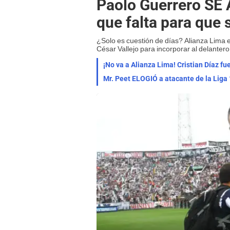
Paolo Guerrero SE 
que falta para que 
¿Solo es cuestión de días? Alianza Lima 
César Vallejo para incorporar al delanter
¡No va a Alianza Lima! Cristian Díaz 
Mr. Peet ELOGIÓ a atacante de la Liga