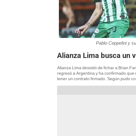
Pablo Ceppelini y s
Alianza Lima busca un vo
Alianza Lima desistió de fichar a Brian Far
regresó a Argentina y ha confirmado que 
tener un contrato firmado. Según pudo co