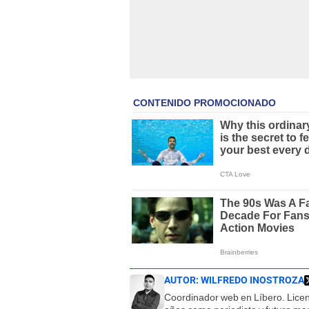
AUTOR:
WILFREDO INOSTROZA
Coordinador web en Líbero. Lice