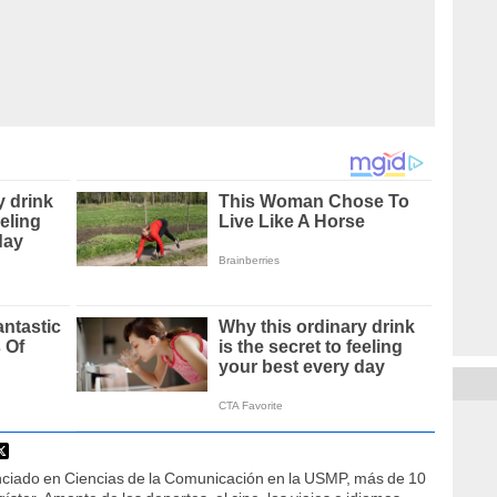
nciado en Ciencias de la Comunicación en la USMP, más de 10