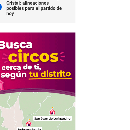
Cristal: alineaciones
posibles para el partido de
hoy