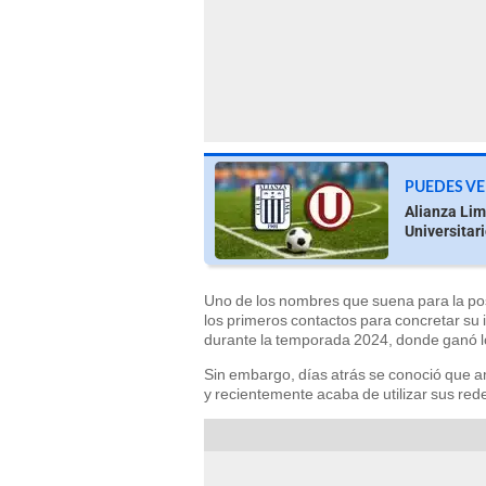
PUEDES VE
Alianza Lim
Universitari
Uno de los nombres que suena para la po
los primeros contactos para concretar su 
durante la temporada 2024, donde ganó lo
Sin embargo, días atrás se conoció que a
y recientemente acaba de utilizar sus red