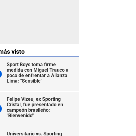
más visto
Sport Boys toma firme
medida con Miguel Trauco a
poco de enfrentar a Alianza
Lima: "Sensible"
Felipe Vizeu, ex Sporting
Cristal, fue presentado en
campeón brasileño:
"Bienvenido"
Universitario vs. Sporting