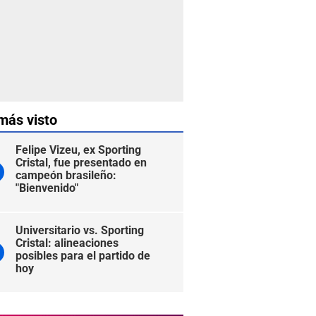
más visto
Felipe Vizeu, ex Sporting
Cristal, fue presentado en
campeón brasileño:
"Bienvenido"
Universitario vs. Sporting
Cristal: alineaciones
posibles para el partido de
hoy