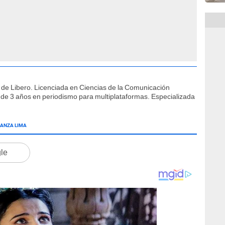
 de Libero. Licenciada en Ciencias de la Comunicación
de 3 años en periodismo para multiplataformas. Especializada
IANZA LIMA
gle