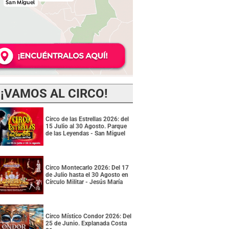
¡VAMOS AL CIRCO!
Circo de las Estrellas 2026: del
15 Julio al 30 Agosto. Parque
de las Leyendas - San Miguel
Circo Montecarlo 2026: Del 17
de Julio hasta el 30 Agosto en
Círculo Militar - Jesús María
Circo Místico Condor 2026: Del
25 de Junio. Explanada Costa