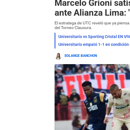
Marcelo Grioni sati
ante Alianza Lima: 
El estratega de UTC reveló que ya piensa
del Torneo Clausura.
Universitario empató 1-1 en condición
SOLANGE BANCHON