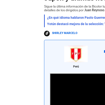
Sigue la última información de la Bicolor 
detalles de los dirigidos por
Juan Reynoso
¿En qué idioma hablaron Paolo Guerre
Yotún destacó mejora de la selección:
SHIRLEY MARCELO
Perú