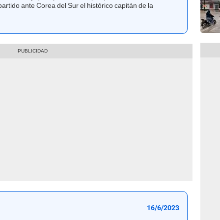
artido ante Corea del Sur el histórico capitán de la
16/6/2023