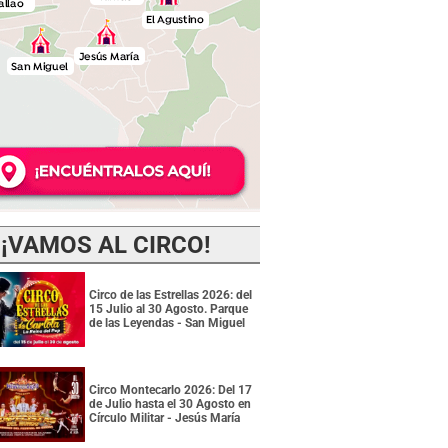
¡VAMOS AL CIRCO!
Circo de las Estrellas 2026: del
15 Julio al 30 Agosto. Parque
de las Leyendas - San Miguel
Circo Montecarlo 2026: Del 17
de Julio hasta el 30 Agosto en
Círculo Militar - Jesús María