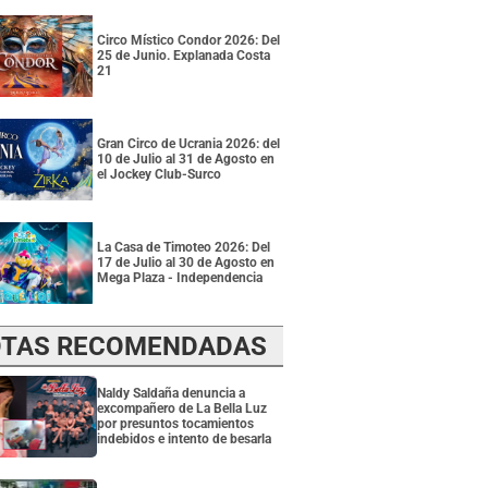
Circo Místico Condor 2026: Del
25 de Junio. Explanada Costa
21
Gran Circo de Ucrania 2026: del
10 de Julio al 31 de Agosto en
el Jockey Club-Surco
La Casa de Timoteo 2026: Del
17 de Julio al 30 de Agosto en
Mega Plaza - Independencia
TAS RECOMENDADAS
Naldy Saldaña denuncia a
excompañero de La Bella Luz
por presuntos tocamientos
indebidos e intento de besarla