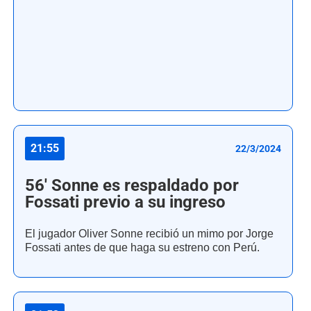
21:55
22/3/2024
56' Sonne es respaldado por
Fossati previo a su ingreso
El jugador Oliver Sonne recibió un mimo por Jorge
Fossati antes de que haga su estreno con Perú.