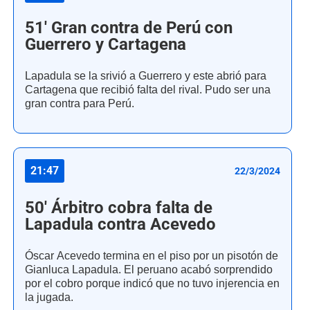
51' Gran contra de Perú con
Guerrero y Cartagena
Lapadula se la srivió a Guerrero y este abrió para
Cartagena que recibió falta del rival. Pudo ser una
gran contra para Perú.
21:47
22/3/2024
50' Árbitro cobra falta de
Lapadula contra Acevedo
Óscar Acevedo termina en el piso por un pisotón de
Gianluca Lapadula. El peruano acabó sorprendido
por el cobro porque indicó que no tuvo injerencia en
la jugada.