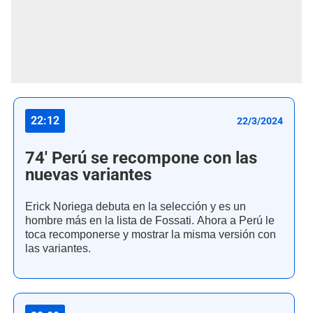
22:12
22/3/2024
74' Perú se recompone con las
nuevas variantes
Erick Noriega debuta en la selección y es un
hombre más en la lista de Fossati. Ahora a Perú le
toca recomponerse y mostrar la misma versión con
las variantes.