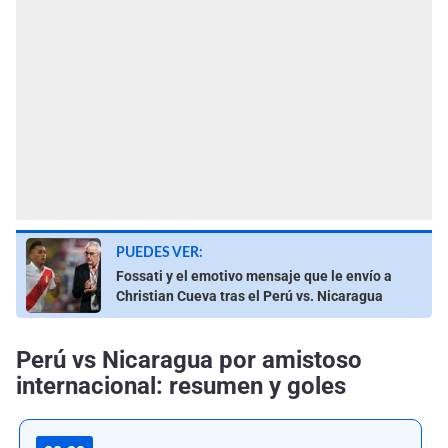
PUEDES VER:
Fossati y el emotivo mensaje que le envío a
Christian Cueva tras el Perú vs. Nicaragua
Perú vs Nicaragua por amistoso
internacional: resumen y goles