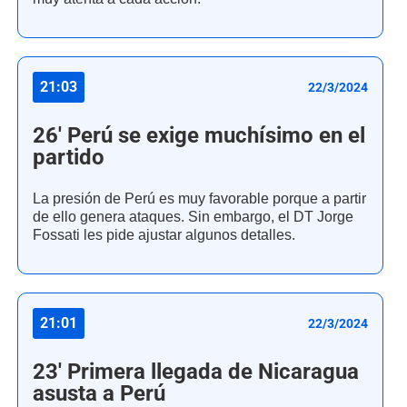
21:03
22/3/2024
26' Perú se exige muchísimo en el
partido
La presión de Perú es muy favorable porque a partir
de ello genera ataques. Sin embargo, el DT Jorge
Fossati les pide ajustar algunos detalles.
21:01
22/3/2024
23' Primera llegada de Nicaragua
asusta a Perú