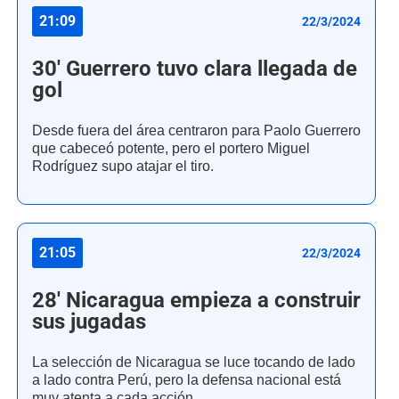
21:09
22/3/2024
30' Guerrero tuvo clara llegada de
gol
Desde fuera del área centraron para Paolo Guerrero
que cabeceó potente, pero el portero Miguel
Rodríguez supo atajar el tiro.
21:05
22/3/2024
28' Nicaragua empieza a construir
sus jugadas
La selección de Nicaragua se luce tocando de lado
a lado contra Perú, pero la defensa nacional está
muy atenta a cada acción.