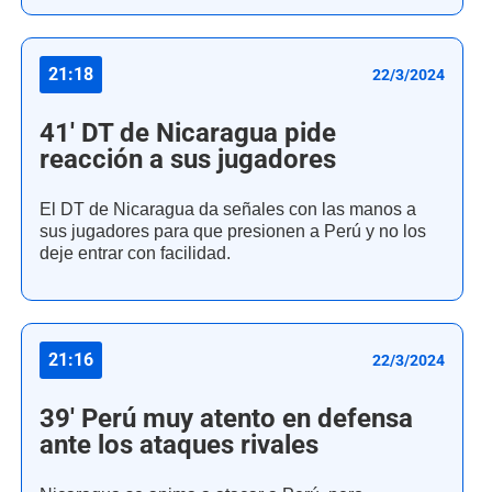
21:18
22/3/2024
41' DT de Nicaragua pide
reacción a sus jugadores
El DT de Nicaragua da señales con las manos a
sus jugadores para que presionen a Perú y no los
deje entrar con facilidad.
21:16
22/3/2024
39' Perú muy atento en defensa
ante los ataques rivales