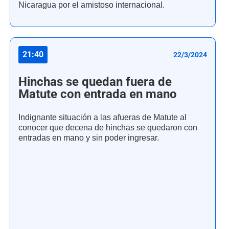
Nicaragua por el amistoso internacional.
21:40
22/3/2024
Hinchas se quedan fuera de
Matute con entrada en mano
Indignante situación a las afueras de Matute al
conocer que decena de hinchas se quedaron con
entradas en mano y sin poder ingresar.