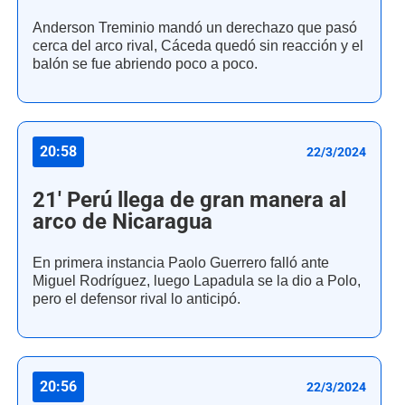
Anderson Treminio mandó un derechazo que pasó
cerca del arco rival, Cáceda quedó sin reacción y el
balón se fue abriendo poco a poco.
20:58
22/3/2024
21' Perú llega de gran manera al
arco de Nicaragua
En primera instancia Paolo Guerrero falló ante
Miguel Rodríguez, luego Lapadula se la dio a Polo,
pero el defensor rival lo anticipó.
20:56
22/3/2024