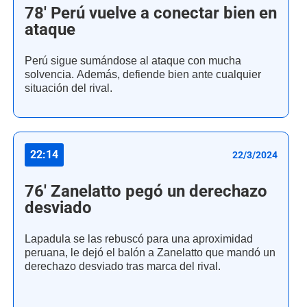
78' Perú vuelve a conectar bien en
ataque
Perú sigue sumándose al ataque con mucha
solvencia. Además, defiende bien ante cualquier
situación del rival.
22:14
22/3/2024
76' Zanelatto pegó un derechazo
desviado
Lapadula se las rebuscó para una aproximidad
peruana, le dejó el balón a Zanelatto que mandó un
derechazo desviado tras marca del rival.