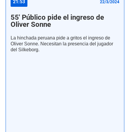
21:53
22/3/2024
55' Público pide el ingreso de
Oliver Sonne
La hinchada peruana pide a gritos el ingreso de
Oliver Sonne. Necesitan la presencia del jugador
del Silkeborg.