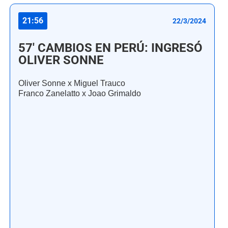
21:56
22/3/2024
57' CAMBIOS EN PERÚ: INGRESÓ
OLIVER SONNE
Oliver Sonne x Miguel Trauco
Franco Zanelatto x Joao Grimaldo