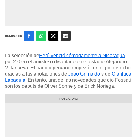
COMPARTIR
La selección de
Perú venció cómodamente a Nicaragua
por 2-0 en el amistoso disputado en el estadio Alejandro
Villanueva. El partido peruano empezó con el pie derecho
gracias a las anotaciones de
Joao Grimaldo
y de
Gianluca
Lapadula
. En tanto, una de las novedades que dio Fossati
son los debuts de Oliver Sonne y de Erick Noriega.