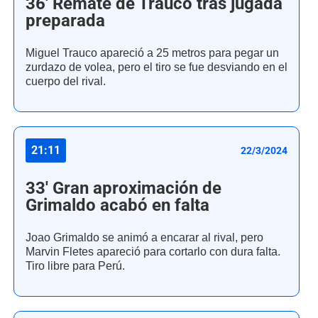
36' Remate de Trauco tras jugada
preparada
Miguel Trauco apareció a 25 metros para pegar un
zurdazo de volea, pero el tiro se fue desviando en el
cuerpo del rival.
21:11
22/3/2024
33' Gran aproximación de
Grimaldo acabó en falta
Joao Grimaldo se animó a encarar al rival, pero
Marvin Fletes apareció para cortarlo con dura falta.
Tiro libre para Perú.