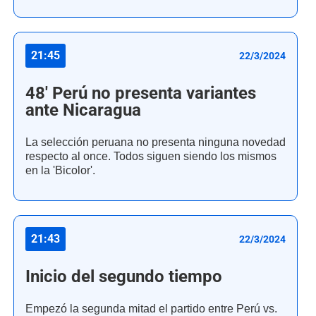
21:45
22/3/2024
48' Perú no presenta variantes
ante Nicaragua
La selección peruana no presenta ninguna novedad
respecto al once. Todos siguen siendo los mismos
en la 'Bicolor'.
21:43
22/3/2024
Inicio del segundo tiempo
Empezó la segunda mitad el partido entre Perú vs.