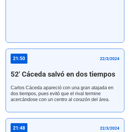
21:50
22/3/2024
52' Cáceda salvó en dos tiempos
Carlos Cáceda apareció con una gran atajada en
dos tiempos, pues evitó que el rival termine
acercándose con un centro al corazón del área.
21:48
22/3/2024