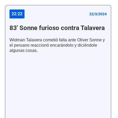
22:22
22/3/2024
83' Sonne furioso contra Talavera
Widman Talavera cometió falta ante Oliver Sonne y
el peruano reaccionó encarándolo y diciéndole
algunas cosas.