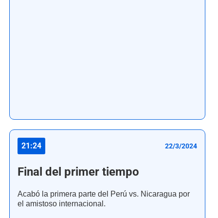
21:24
22/3/2024
Final del primer tiempo
Acabó la primera parte del Perú vs. Nicaragua por
el amistoso internacional.