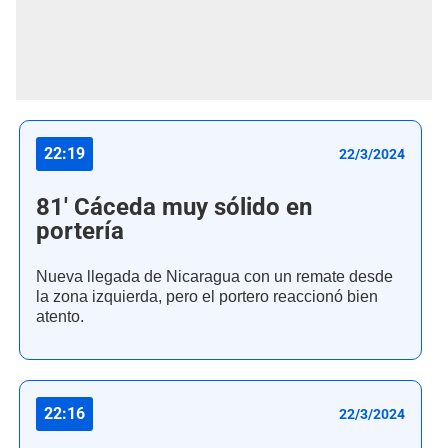
22:19
22/3/2024
81' Cáceda muy sólido en
portería
Nueva llegada de Nicaragua con un remate desde
la zona izquierda, pero el portero reaccionó bien
atento.
22:16
22/3/2024