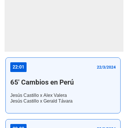
22:01
22/3/2024
65' Cambios en Perú
Jesús Castillo x Alex Valera
Jesús Castillo x Gerald Távara