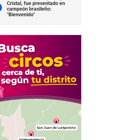
Cristal, fue presentado en
campeón brasileño:
"Bienvenido"