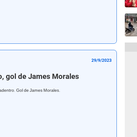
29/9/2023
o, gol de James Morales
 adentro. Gol de James Morales.