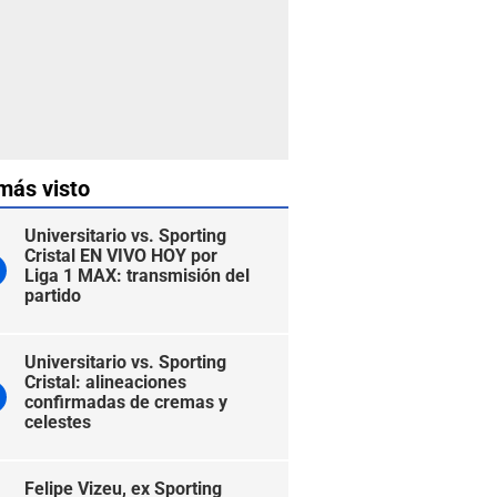
más visto
Universitario vs. Sporting
Cristal EN VIVO HOY por
Liga 1 MAX: transmisión del
partido
Universitario vs. Sporting
Cristal: alineaciones
confirmadas de cremas y
celestes
Felipe Vizeu, ex Sporting