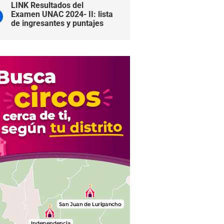
LINK Resultados del
Examen UNAC 2024- II: lista
de ingresantes y puntajes