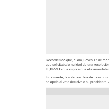
Recordemos que, el día jueves 17 de mar
que solicitaba la nulidad de una resolució
lo que implica que el exmandatar
Fujimori,
Finalmente, la votación de este caso con
se apeló al voto decisivo e su presidente,