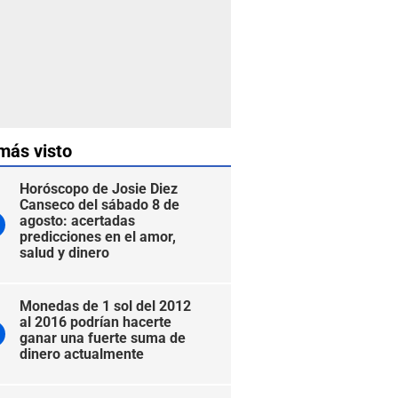
más visto
Horóscopo de Josie Diez
Canseco del sábado 8 de
agosto: acertadas
predicciones en el amor,
salud y dinero
Monedas de 1 sol del 2012
al 2016 podrían hacerte
ganar una fuerte suma de
dinero actualmente