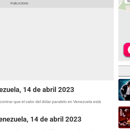
zuela, 14 de abril 2023
ontrar que el valor del dólar paralelo en Venezuela está
nezuela, 14 de abril 2023