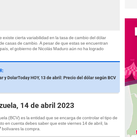
existe cierta variabilidad en la tasa de cambio del dólar
 de casas de cambio. A pesar de que estas se encuentran
 país, el gobierno de Nicolás Maduro aún no ha logrado
R:
ar y DolarToday HOY, 13 de abril: Precio del dólar según BCV
uela, 14 de abril 2023
la (BCV) es la entidad que se encarga de controlar el tipo de
to en cuenta debes saber que este viernes 14 de abril, la
bolívares la compra.
7