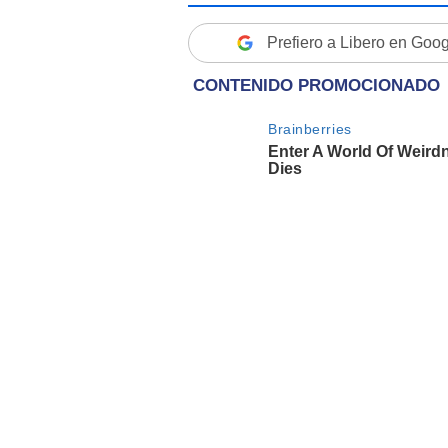
Prefiero a Libero en Goo