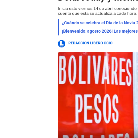
Inicia este viernes 14 de abril conociend
cuenta que esta se actualiza a cada hora.
¿Cuándo se celebra el Día de la Novia 
REDACCIÓN LÍBERO OCIO