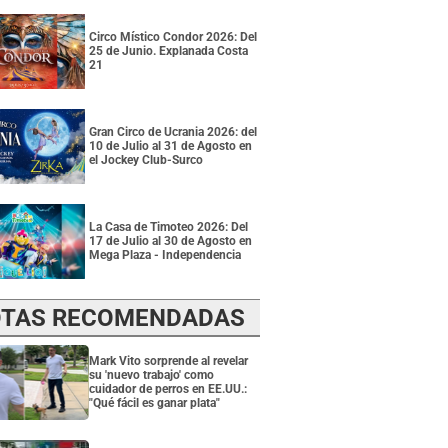
Circo Místico Condor 2026: Del
25 de Junio. Explanada Costa
21
Gran Circo de Ucrania 2026: del
10 de Julio al 31 de Agosto en
el Jockey Club-Surco
La Casa de Timoteo 2026: Del
17 de Julio al 30 de Agosto en
Mega Plaza - Independencia
TAS RECOMENDADAS
Mark Vito sorprende al revelar
su 'nuevo trabajo' como
cuidador de perros en EE.UU.:
"Qué fácil es ganar plata"