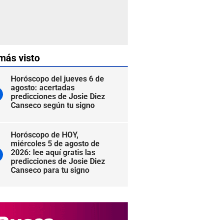
más visto
Horóscopo del jueves 6 de
agosto: acertadas
predicciones de Josie Diez
Canseco según tu signo
Horóscopo de HOY,
miércoles 5 de agosto de
2026: lee aquí gratis las
predicciones de Josie Diez
Canseco para tu signo