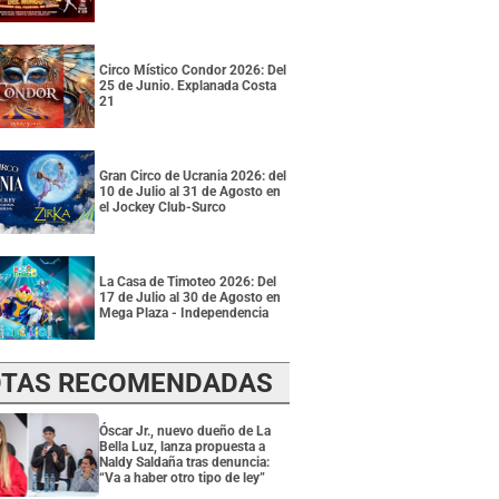
Circo Místico Condor 2026: Del
25 de Junio. Explanada Costa
21
Gran Circo de Ucrania 2026: del
10 de Julio al 31 de Agosto en
el Jockey Club-Surco
La Casa de Timoteo 2026: Del
17 de Julio al 30 de Agosto en
Mega Plaza - Independencia
TAS RECOMENDADAS
Óscar Jr., nuevo dueño de La
Bella Luz, lanza propuesta a
Naldy Saldaña tras denuncia:
“Va a haber otro tipo de ley”