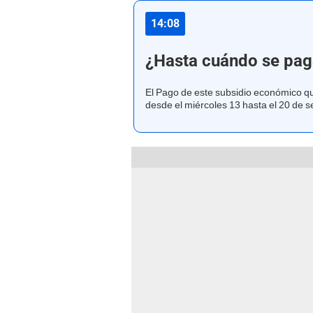
14:08
¿Hasta cuándo se pag
El Pago de este subsidio económico q
desde el miércoles 13 hasta el 20 de 