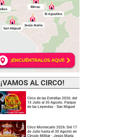
¡VAMOS AL CIRCO!
Circo de las Estrellas 2026: del
15 Julio al 30 Agosto. Parque
de las Leyendas - San Miguel
Circo Montecarlo 2026: Del 17
de Julio hasta el 30 Agosto en
Círculo Militar - Jesús María