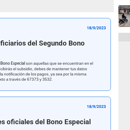
18/9/2023
ficiarios del Segundo Bono
son aquellas que se encuentran en el
 Bono Especial
ecibirás el subsidio, debes de mantener tus datos
la notificación de los pagos, ya sea por la misma
xto a través de 67373 y 3532.
18/9/2023
s oficiales del Bono Especial