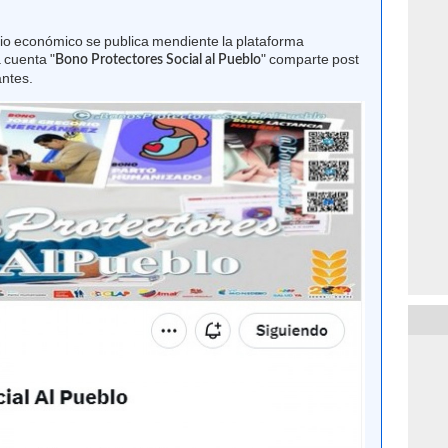
idio económico se publica mendiente la plataforma
 cuenta "
" comparte post
Bono Protectores Social al Pueblo
antes.