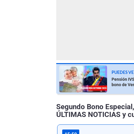
PUEDES VE
Pensión IVS
bono de Ve
Segundo Bono Especial
ÚLTIMAS NOTICIAS y c