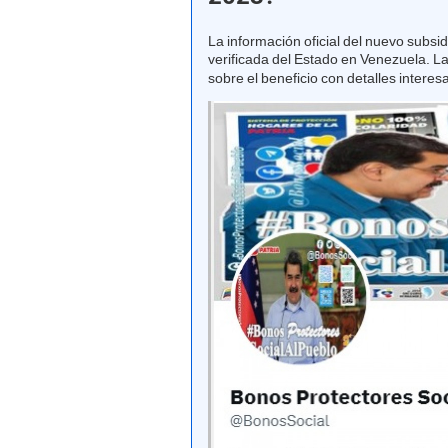
La información oficial del nuevo subs
verificada del Estado en Venezuela. La
sobre el beneficio con detalles interes