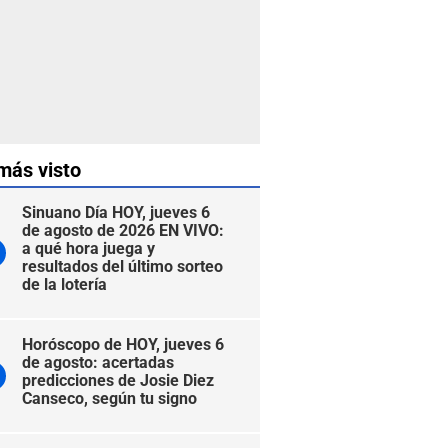
más visto
Sinuano Día HOY, jueves 6
de agosto de 2026 EN VIVO:
a qué hora juega y
resultados del último sorteo
de la lotería
Horóscopo de HOY, jueves 6
de agosto: acertadas
predicciones de Josie Diez
Canseco, según tu signo