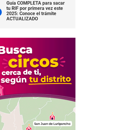
Guía COMPLETA para sacar
tu RIF por primera vez este
2025: Conoce el trámite
ACTUALIZADO