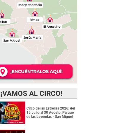
¡VAMOS AL CIRCO!
Circo de las Estrellas 2026: del
15 Julio al 30 Agosto. Parque
de las Leyendas - San Miguel