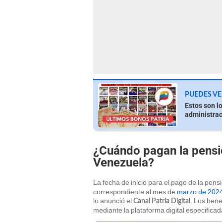
PUEDES VE
Estos son l
administrac
¿Cuándo pagan la pens
Venezuela?
La fecha de inicio para el pago de la pens
correspondiente al mes de
marzo de 202
lo anunció el
. Los bene
Canal Patria Digital
mediante la plataforma digital especificad