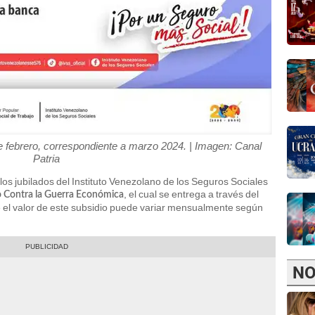
 febrero, correspondiente a marzo 2024. | Imagen: Canal
Patria
los jubilados del Instituto Venezolano de los Seguros Sociales
, el cual se entrega a través del
 Contra la Guerra Económica
e el valor de este subsidio puede variar mensualmente según
NO