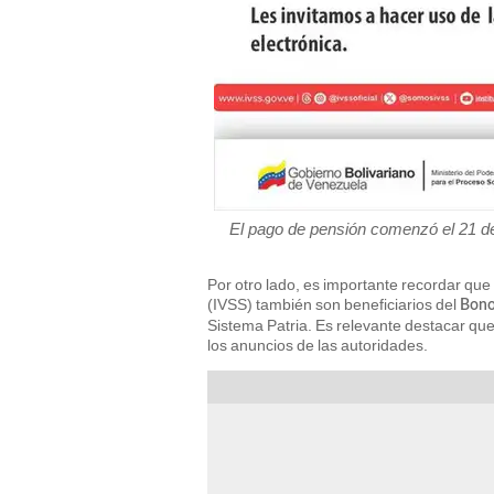
El pago de pensión comenzó el 21 de
Por otro lado, es importante recordar que 
(IVSS) también son beneficiarios del
Bono
Sistema Patria. Es relevante destacar qu
los anuncios de las autoridades.