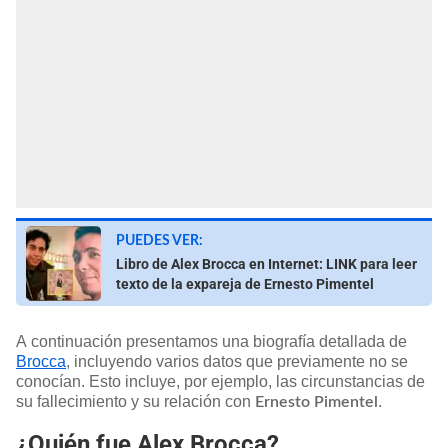
PUEDES VER:
Libro de Alex Brocca en Internet: LINK para leer
texto de la expareja de Ernesto Pimentel
A continuación presentamos una biografía detallada de
Brocca
, incluyendo varios datos que previamente no se
conocían. Esto incluye, por ejemplo, las circunstancias de
su fallecimiento y su relación con
.
Ernesto Pimentel
¿Quién fue Alex Brocca?