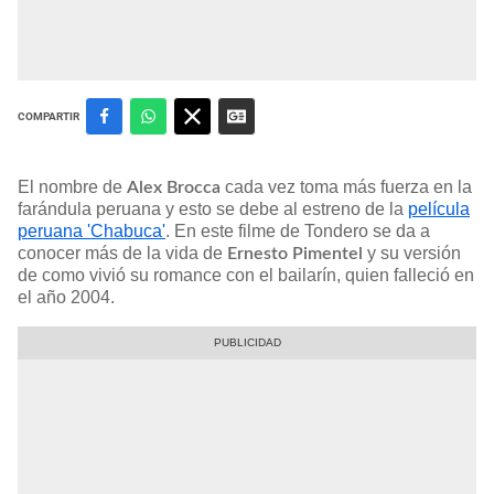
COMPARTIR
El nombre de
cada vez toma más fuerza en la
Alex Brocca
farándula peruana y esto se debe al estreno de la
película
peruana 'Chabuca'
. En este filme de Tondero se da a
conocer más de la vida de
y su versión
Ernesto Pimentel
de como vivió su romance con el bailarín, quien falleció en
el año 2004.