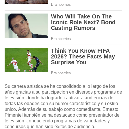
Su carrera artística se ha consolidado a lo largo de los
años gracias a su participación en diversos programas de
televisión, donde ha logrado cautivar a audiencias de
todas las edades con su humor característico y su estilo
único. Además de su trabajo como comediante, Ernesto
Pimentel también se ha destacado como presentador de
televisión, conduciendo programas de variedades y
concursos que han sido éxitos de audiencia.