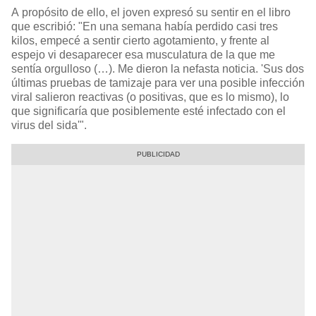
A propósito de ello, el joven expresó su sentir en el libro
que escribió: "En una semana había perdido casi tres
kilos, empecé a sentir cierto agotamiento, y frente al
espejo vi desaparecer esa musculatura de la que me
sentía orgulloso (…). Me dieron la nefasta noticia. 'Sus dos
últimas pruebas de tamizaje para ver una posible infección
viral salieron reactivas (o positivas, que es lo mismo), lo
que significaría que posiblemente esté infectado con el
virus del sida'".