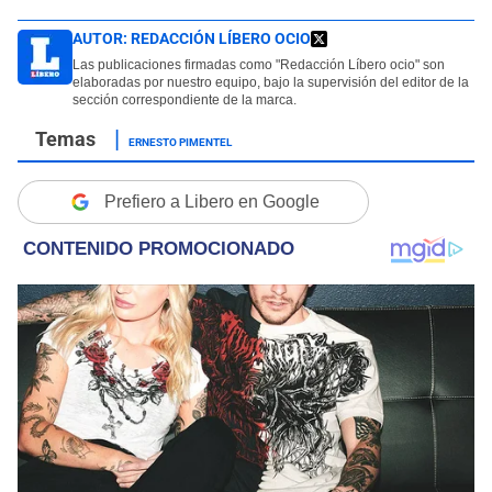
AUTOR:
REDACCIÓN LÍBERO OCIO
Las publicaciones firmadas como "Redacción Líbero ocio" son
elaboradas por nuestro equipo, bajo la supervisión del editor de la
sección correspondiente de la marca.
ERNESTO PIMENTEL
Prefiero a Libero en Google