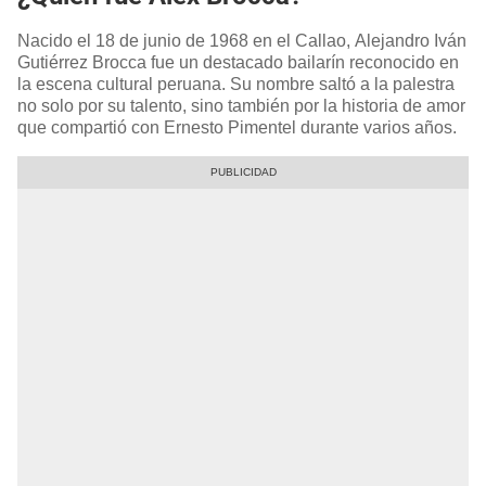
Nacido el 18 de junio de 1968 en el Callao, Alejandro Iván
Gutiérrez Brocca fue un destacado bailarín reconocido en
la escena cultural peruana. Su nombre saltó a la palestra
no solo por su talento, sino también por la historia de amor
que compartió con Ernesto Pimentel durante varios años.