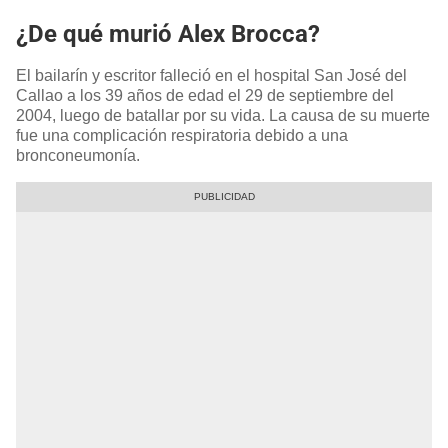
¿De qué murió Alex Brocca?
El bailarín y escritor falleció en el hospital San José del
Callao a los 39 años de edad el 29 de septiembre del
2004, luego de batallar por su vida. La causa de su muerte
fue una complicación respiratoria debido a una
bronconeumonía.