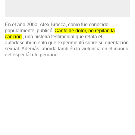
En el año 2000, Alex Brocca, como fue conocido
popularmente, publicó '
Canto de dolor, no repitan la
canción
', una historia testimonial que relata el
autodescubrimiento que experimentó sobre su orientación
sexual. Además, aborda también la violencia en el mundo
del espectáculo peruano.