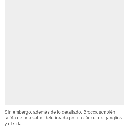
Sin embargo, además de lo detallado, Brocca también
sufría de una salud deteriorada por un cáncer de ganglios
y el sida.