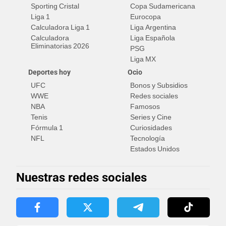
Sporting Cristal
Copa Sudamericana
Liga 1
Eurocopa
Calculadora Liga 1
Liga Argentina
Calculadora
Liga Española
Eliminatorias 2026
PSG
Liga MX
Deportes hoy
Ocio
UFC
Bonos y Subsidios
WWE
Redes sociales
NBA
Famosos
Tenis
Series y Cine
Fórmula 1
Curiosidades
NFL
Tecnología
Estados Unidos
Nuestras redes sociales