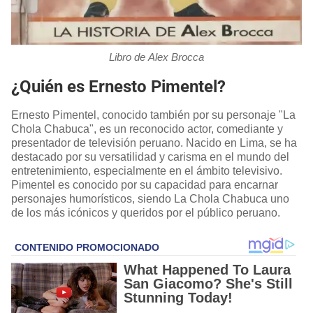
Libro de Alex Brocca
¿Quién es Ernesto Pimentel?
Ernesto Pimentel, conocido también por su personaje "La
Chola Chabuca", es un reconocido actor, comediante y
presentador de televisión peruano. Nacido en Lima, se ha
destacado por su versatilidad y carisma en el mundo del
entretenimiento, especialmente en el ámbito televisivo.
Pimentel es conocido por su capacidad para encarnar
personajes humorísticos, siendo La Chola Chabuca uno
de los más icónicos y queridos por el público peruano.