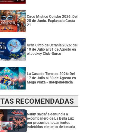
Circo Místico Condor 2026: Del
25 de Junio. Explanada Costa
21
Gran Circo de Ucrania 2026: del
10 de Julio al 31 de Agosto en
el Jockey Club-Surco
La Casa de Timoteo 2026: Del
17 de Julio al 30 de Agosto en
Mega Plaza - Independencia
TAS RECOMENDADAS
Naldy Saldaña denuncia a
excompañero de La Bella Luz
por presuntos tocamientos
indebidos e intento de besarla