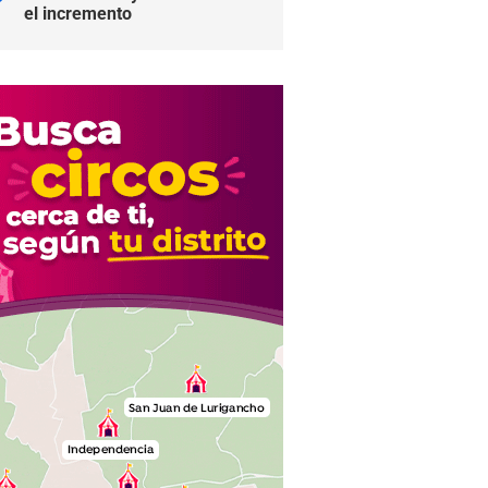
el incremento