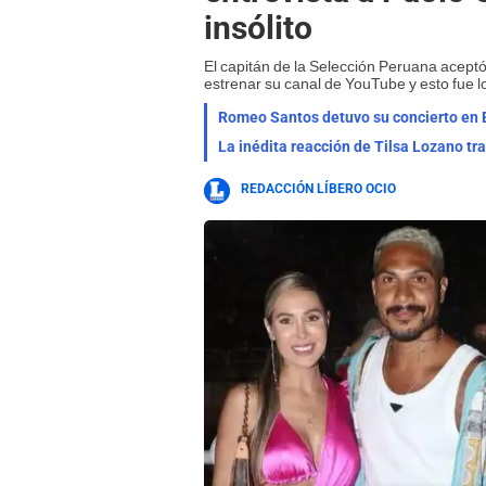
insólito
El capitán de la Selección Peruana aceptó
estrenar su canal de YouTube y esto fue l
Romeo Santos detuvo su concierto en 
La inédita reacción de Tilsa Lozano tra
REDACCIÓN LÍBERO OCIO