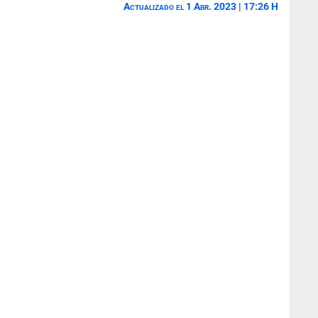
Actualizado el 1 Abr. 2023 | 17:26 H