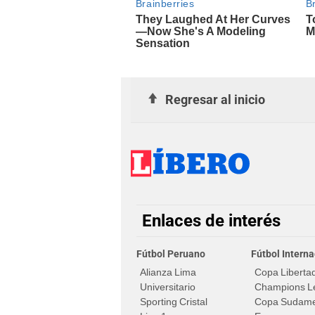
Regresar al inicio
Enlaces de interés
Fútbol Peruano
Fútbol Interna
Alianza Lima
Copa Liberta
Universitario
Champions L
Sporting Cristal
Copa Sudame