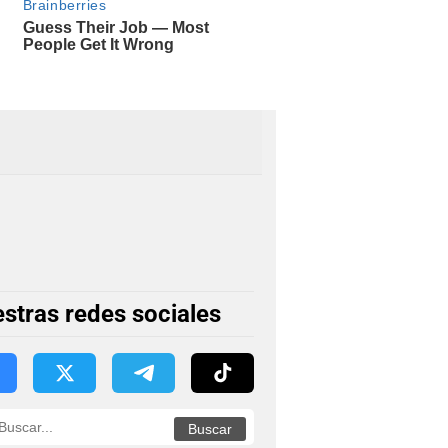
stras redes sociales