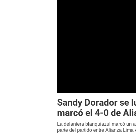
Sandy Dorador se l
marcó el 4-0 de Al
La delantera blanquiazul marcó un a
parte del partido entre Alianza Lima