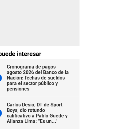
puede interesar
Cronograma de pagos
agosto 2026 del Banco de la
Nación: fechas de sueldos
para el sector público y
pensiones
Carlos Desio, DT de Sport
Boys, dio rotundo
calificativo a Pablo Guede y
Alianza Lima: "Es un..."