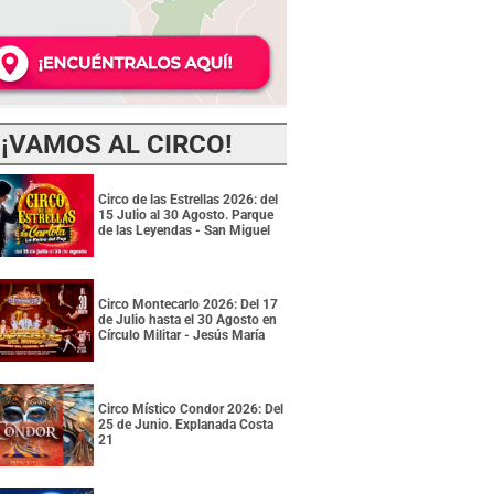
¡VAMOS AL CIRCO!
Circo de las Estrellas 2026: del
15 Julio al 30 Agosto. Parque
de las Leyendas - San Miguel
Circo Montecarlo 2026: Del 17
de Julio hasta el 30 Agosto en
Círculo Militar - Jesús María
Circo Místico Condor 2026: Del
25 de Junio. Explanada Costa
21