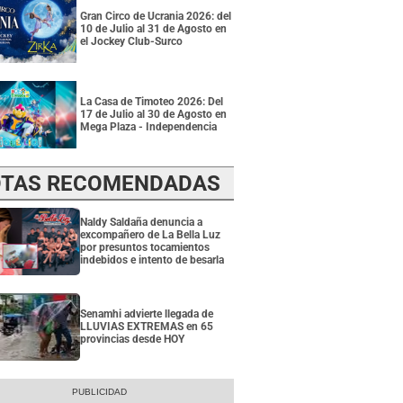
Gran Circo de Ucrania 2026: del
10 de Julio al 31 de Agosto en
el Jockey Club-Surco
La Casa de Timoteo 2026: Del
17 de Julio al 30 de Agosto en
Mega Plaza - Independencia
TAS RECOMENDADAS
Naldy Saldaña denuncia a
excompañero de La Bella Luz
por presuntos tocamientos
indebidos e intento de besarla
Senamhi advierte llegada de
LLUVIAS EXTREMAS en 65
provincias desde HOY