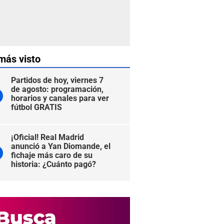
más visto
Partidos de hoy, viernes 7
de agosto: programación,
horarios y canales para ver
fútbol GRATIS
¡Oficial! Real Madrid
anunció a Yan Diomande, el
fichaje más caro de su
historia: ¿Cuánto pagó?