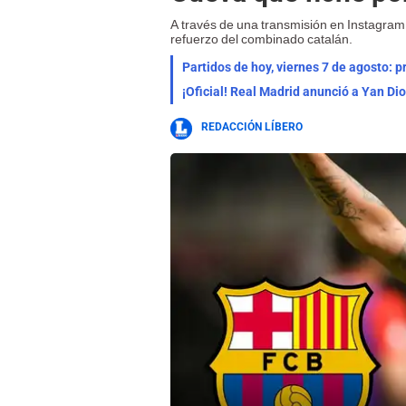
A través de una transmisión en Instagram,
refuerzo del combinado catalán.
Partidos de hoy, viernes 7 de agosto: 
¡Oficial! Real Madrid anunció a Yan Di
REDACCIÓN LÍBERO