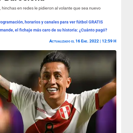
 hinchas en redes le pidieron al volante que sea nuevo
programación, horarios y canales para ver fútbol GRATIS
omande, el fichaje más caro de su historia: ¿Cuánto pagó?
Actualizado el 16 Ene. 2022 | 12:59 H