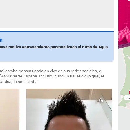
R:
ueva realiza entrenamiento personalizado al ritmo de Agua
' estaba transmitiendo en vivo en sus redes sociales, el
de España. Incluso, hubo un usuario dijo que, el
Barcelona
, 'lo necesitaba'.
nández