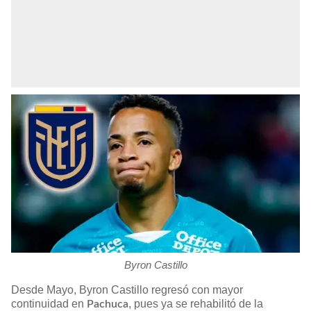
Byron Castillo
Desde Mayo, Byron Castillo regresó con mayor
continuidad en
, pues ya se rehabilitó de la
Pachuca