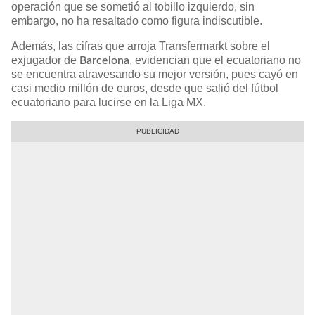
operación que se sometió al tobillo izquierdo, sin
embargo, no ha resaltado como figura indiscutible.
Además, las cifras que arroja Transfermarkt sobre el
exjugador de
, evidencian que el ecuatoriano no
Barcelona
se encuentra atravesando su mejor versión, pues cayó en
casi medio millón de euros, desde que salió del fútbol
ecuatoriano para lucirse en la Liga MX.