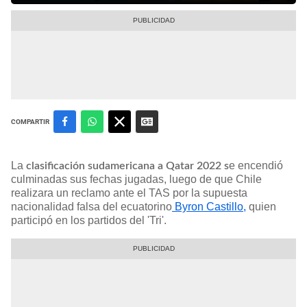
COMPARTIR
La
e encendió
clasificación sudamericana a Qatar 2022 s
culminadas sus fechas jugadas, luego de que Chile
realizara un reclamo ante el TAS por la supuesta
nacionalidad falsa del ecuatorino
Byron Castillo,
quien
participó en los partidos del 'Tri'.