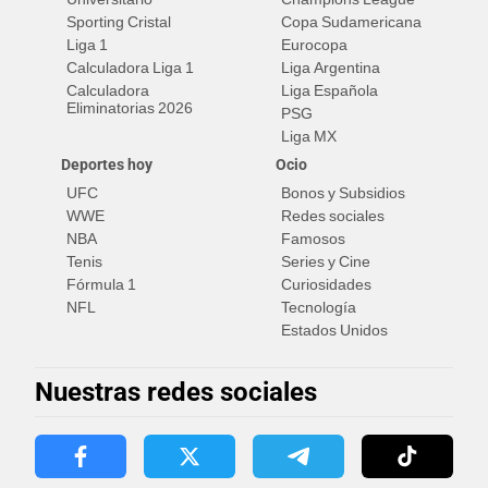
Sporting Cristal
Copa Sudamericana
Liga 1
Eurocopa
Calculadora Liga 1
Liga Argentina
Calculadora
Liga Española
Eliminatorias 2026
PSG
Liga MX
Deportes hoy
Ocio
UFC
Bonos y Subsidios
WWE
Redes sociales
NBA
Famosos
Tenis
Series y Cine
Fórmula 1
Curiosidades
NFL
Tecnología
Estados Unidos
Nuestras redes sociales