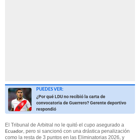
PUEDES VER:
¿Por qué LDU no recibió la carta de
convocatoria de Guerrero? Gerente deportivo
respondió
El Tribunal de Arbitral no le quitó el cupo asegurado a
, pero si sancionó con una drástica penalización
Ecuador
como la resta de 3 puntos en las Eliminatorias 2026, y