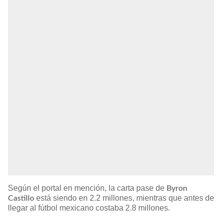
Según el portal en mención, la carta pase de
Byron
está siendo en 2.2 millones, mientras que antes de
Castillo
llegar al fútbol mexicano costaba 2.8 millones.