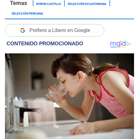
BYRON CASTILLO
SELECCIÓN ECUATORIANA
SELECCIÓN PERUANA
Prefiero a Libero en Google