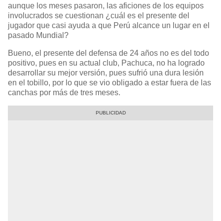
aunque los meses pasaron, las aficiones de los equipos
involucrados se cuestionan ¿cuál es el presente del
jugador que casi ayuda a que Perú alcance un lugar en el
pasado Mundial?
Bueno, el presente del defensa de 24 años no es del todo
positivo, pues en su actual club, Pachuca, no ha logrado
desarrollar su mejor versión, pues sufrió una dura lesión
en el tobillo, por lo que se vio obligado a estar fuera de las
canchas por más de tres meses.