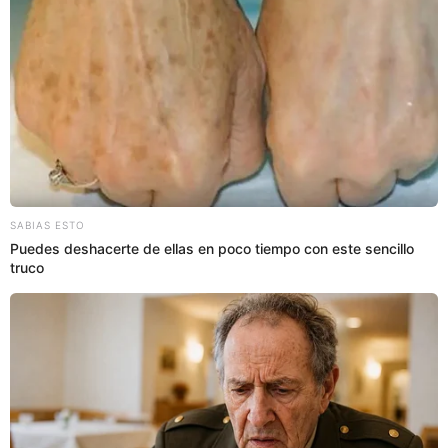
El encuentro entre Bayer Leverkusen vs. Atalanta por la
final de la Europa League 2023-24 se estará disputando
en el estadio Aviva de Dublín, Irlanda.
Partidos de hoy, viernes 7 de agosto: programación, horarios y canales para ver fútbol GRATIS
¡Oficial! Real Madrid anunció a Yan Diomande, el fichaje más caro de su historia: ¿Cuánto pagó?
Bayer Leverkusen y Atalanta disputarán la final de la Europa League. | Foto:
Composición Líbero