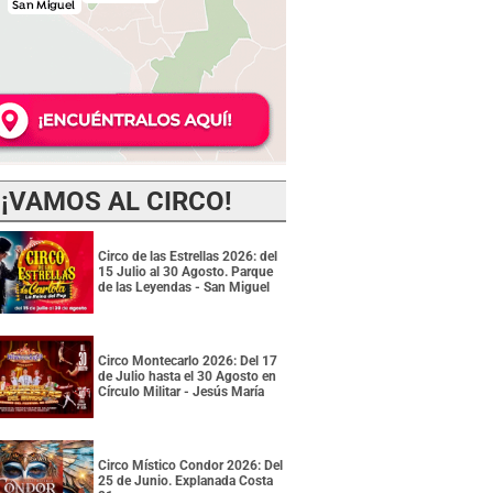
¡VAMOS AL CIRCO!
Circo de las Estrellas 2026: del
15 Julio al 30 Agosto. Parque
de las Leyendas - San Miguel
Circo Montecarlo 2026: Del 17
de Julio hasta el 30 Agosto en
Círculo Militar - Jesús María
Circo Místico Condor 2026: Del
25 de Junio. Explanada Costa