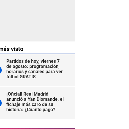
más visto
Partidos de hoy, viernes 7
de agosto: programación,
horarios y canales para ver
fútbol GRATIS
¡Oficial! Real Madrid
anunció a Yan Diomande, el
fichaje más caro de su
historia: ¿Cuánto pagó?