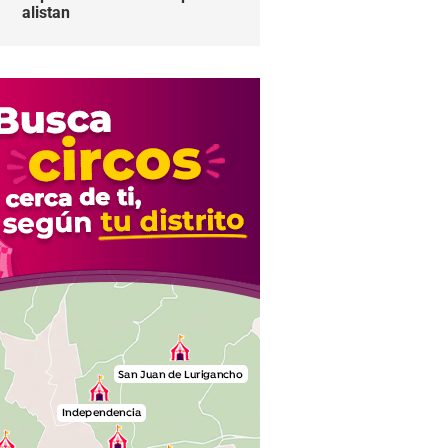
alistan