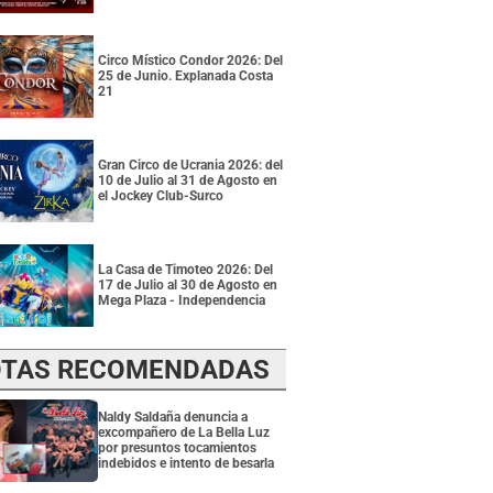
Circo Místico Condor 2026: Del
25 de Junio. Explanada Costa
21
Gran Circo de Ucrania 2026: del
10 de Julio al 31 de Agosto en
el Jockey Club-Surco
La Casa de Timoteo 2026: Del
17 de Julio al 30 de Agosto en
Mega Plaza - Independencia
TAS RECOMENDADAS
Naldy Saldaña denuncia a
excompañero de La Bella Luz
por presuntos tocamientos
indebidos e intento de besarla