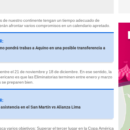
es de nuestro continente tengan un tiempo adecuado de
rán afrontar varios compromisos en un calendario apretado.
R:
no pondrá trabas a Aquino en una posible transferencia a
entre el 21 de noviembre y 18 de diciembre. En ese sentido, la
ricano es que las Eliminatorias terminen entre enero y marzo
s se preparen bien.
R:
 asistencia en el San Martín vs Alianza Lima
ca varios objetivos: Superar el tercer lugar en la Copa América