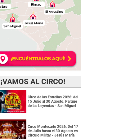
¡VAMOS AL CIRCO!
Circo de las Estrellas 2026: del
15 Julio al 30 Agosto. Parque
de las Leyendas - San Miguel
Circo Montecarlo 2026: Del 17
de Julio hasta el 30 Agosto en
Círculo Militar - Jesús María