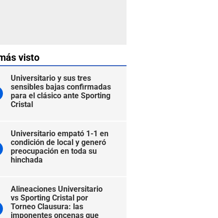
más visto
Universitario y sus tres
sensibles bajas confirmadas
para el clásico ante Sporting
Cristal
Universitario empató 1-1 en
condición de local y generó
preocupación en toda su
hinchada
Alineaciones Universitario
vs Sporting Cristal por
Torneo Clausura: las
imponentes oncenas que