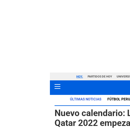
HOY:
PARTIDOS DE HOY
UNIVERSI
ÚLTIMAS NOTICIAS
FÚTBOL PER
Nuevo calendario: 
Qatar 2022 empezar