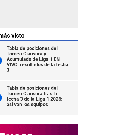
más visto
Tabla de posiciones del
Torneo Clausura y
Acumulado de Liga 1 EN
VIVO: resultados de la fecha
3
Tabla de posiciones del
Torneo Clausura tras la
fecha 3 de la Liga 1 2026:
así van los equipos