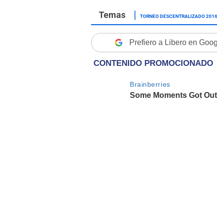
TORNEO DESCENTRALIZADO 201
Prefiero a Libero en Goo