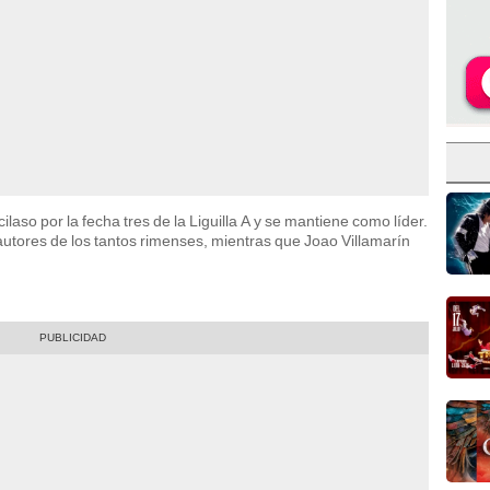
ilaso por la fecha tres de la Liguilla A y se mantiene como líder.
autores de los tantos rimenses, mientras que Joao Villamarín