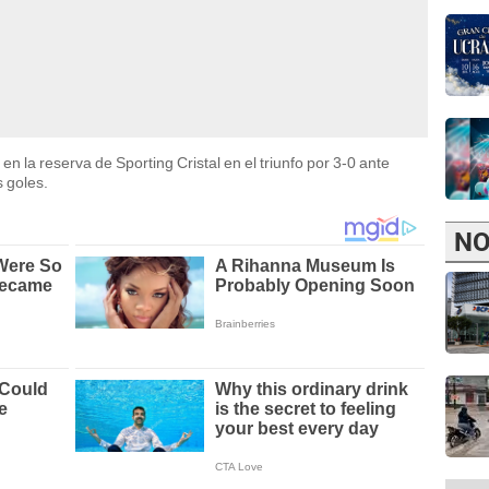
 la reserva de Sporting Cristal en el triunfo por 3-0 ante
s goles.
NO