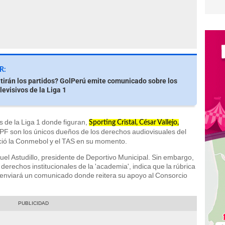
R:
tirán los partidos? GolPerú emite comunicado sobre los
levisivos de la Liga 1
 de la Liga 1 donde figuran,
Sporting Cristal, César Vallejo,
 FPF son los únicos dueños de los derechos audiovisuales del
ió la Conmebol y el TAS en su momento.
el Astudillo, presidente de Deportivo Municipal. Sin embargo,
 derechos institucionales de la 'academia', indica que la rúbrica
reve enviará un comunicado donde reitera su apoyo al Consorcio