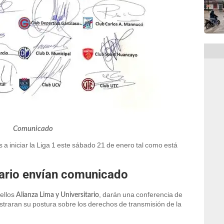
Comunicado
a iniciar la Liga 1 este sábado 21 de enero tal como está
tario envían comunicado
 ellos
, darán una conferencia de
Alianza Lima y Universitario
traran su postura sobre los derechos de transmisión de la