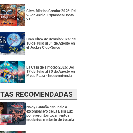
Circo Místico Condor 2026: Del
25 de Junio. Explanada Costa
21
Gran Circo de Ucrania 2026: del
10 de Julio al 31 de Agosto en
el Jockey Club-Surco
La Casa de Timoteo 2026: Del
17 de Julio al 30 de Agosto en
Mega Plaza - Independencia
TAS RECOMENDADAS
Naldy Saldaña denuncia a
excompañero de La Bella Luz
por presuntos tocamientos
indebidos e intento de besarla