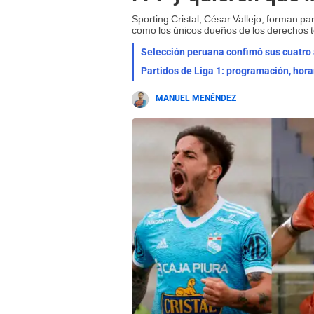
Sporting Cristal, César Vallejo, forman p
como los únicos dueños de los derechos te
Selección peruana confimó sus cuatro a
Partidos de Liga 1: programación, hora
MANUEL MENÉNDEZ