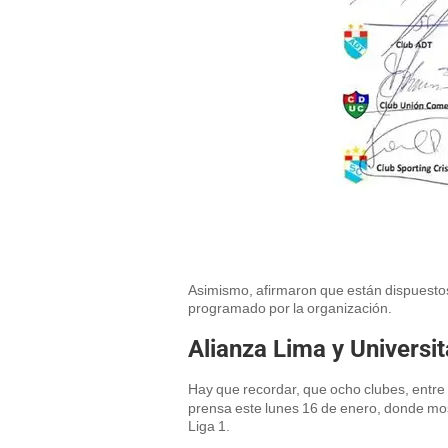
Asimismo, afirmaron que están dispuestos 
programado por la organización.
Alianza Lima y Universi
Hay que recordar, que ocho clubes, entre
prensa este lunes 16 de enero, donde mos
Liga 1.