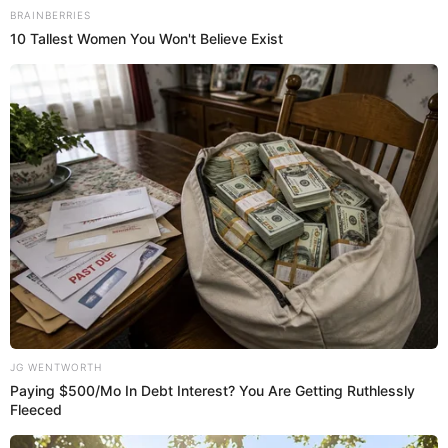
COMPARTIR
El duelo de
San Martín
vs. Alianza Universidad en el Iván
Elías Moreno de Villa El Salvador quedó 2-3 a favor de los
huanuqueños y se complican las chances
del ascenso
en
el cuadro 'Santo'. El elenco local iba ganando 2-0 con
anotaciones de Damián Ismodes, pero la visita hizo lo
propio al responder con anotaciones de Jhon Ibargüen,
Charles Monsalvo y Félix Espinoza.