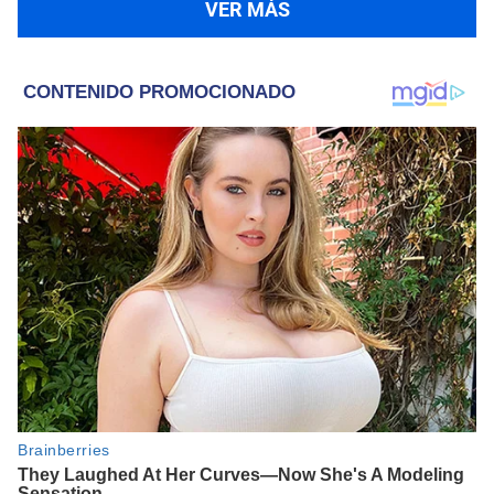
VER MÁS