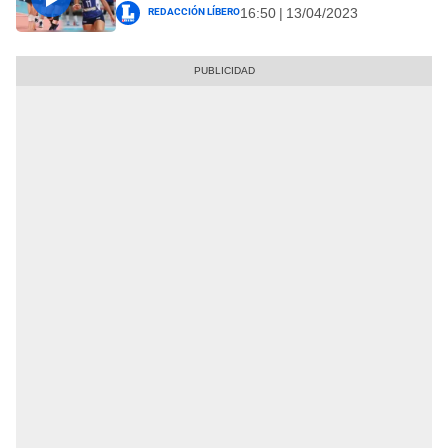
Redacción Líbero
16:50 | 13/04/2023