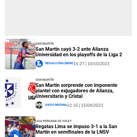
San Martín
San Martín cayó 3-2 ante Alianza
Universidad en los playoffs de la Liga 2
Redacción Líbero
15:27 | 10/10/2023
San Martín
San Martín sorprende con imponente
plantel con exjugadores de Alianza,
Universitario y Cristal
Diego Medina
22:16 | 15/04/2023
Liga Peruana de Voley
Regatas Lima se impuso 3-1 a la San
Martín en semifinales de la LNSV