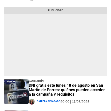
San Martín
DNI gratis este lunes 18 de agosto en San
Martín de Porres: quiénes pueden acceder
a la campaña y requisitos
Daniela Alvarado
20:00 | 11/08/2025