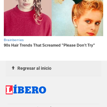
Regresar al inicio