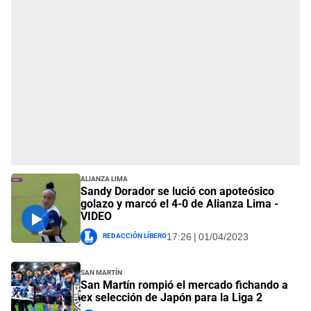
Alianza Lima
Sandy Dorador se lució con apoteósico
golazo y marcó el 4-0 de Alianza Lima -
VIDEO
Redacción Líbero
17:26 | 01/04/2023
San Martín
San Martín rompió el mercado fichando a
ex selección de Japón para la Liga 2