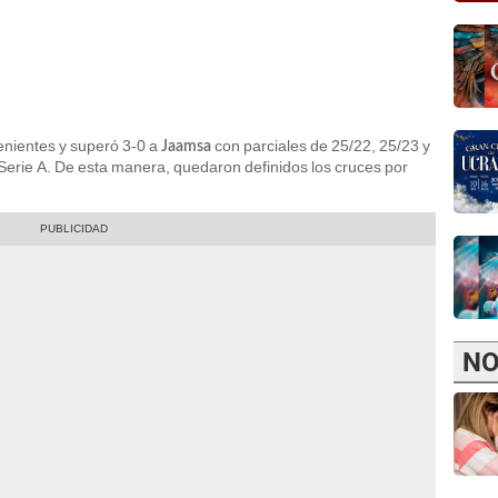
enientes y superó 3-0 a
con parciales de 25/22, 25/23 y
Jaamsa
 Serie A. De esta manera, quedaron definidos los cruces por
NO