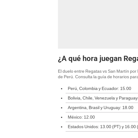
¿A qué hora juegan Rega
El duelo entre Regatas vs San Martín por 
de Perú. Consulta la guía de horarios para
Perú, Colombia y Ecuador: 15.00
Bolivia, Chile, Venezuela y Paraguay
Argentina, Brasil y Uruguay: 18.00
México: 12.00
Estados Unidos: 13.00 (PT) y 16.00 