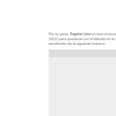
Por su parte,
no tuvo inconv
Regatas Lima
25/21 para quedarse con el liderato en la
semifinales de la siguiente manera: