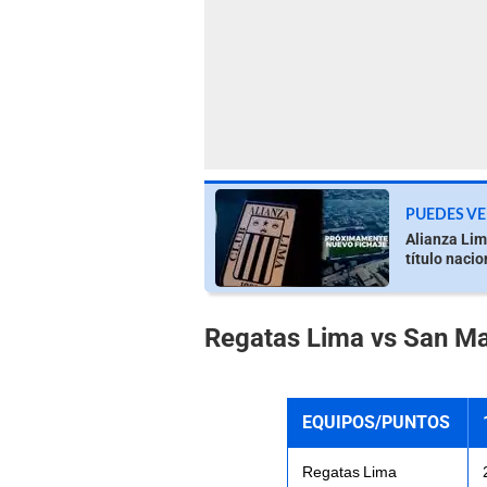
PUEDES VE
Alianza Lim
título nacio
Regatas Lima vs San Ma
EQUIPOS/PUNTOS
Regatas Lima