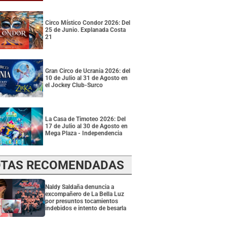
Circo Místico Condor 2026: Del
25 de Junio. Explanada Costa
21
Gran Circo de Ucrania 2026: del
10 de Julio al 31 de Agosto en
el Jockey Club-Surco
La Casa de Timoteo 2026: Del
17 de Julio al 30 de Agosto en
Mega Plaza - Independencia
TAS RECOMENDADAS
Naldy Saldaña denuncia a
excompañero de La Bella Luz
por presuntos tocamientos
indebidos e intento de besarla