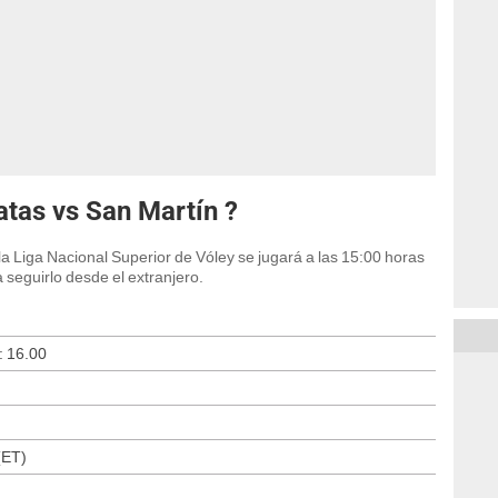
tas vs San Martín ?
la Liga Nacional Superior de Vóley se jugará a las 15:00 horas
 seguirlo desde el extranjero.
: 16.00
(ET)