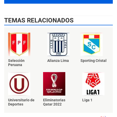
TEMAS RELACIONADOS
Selección
Alianza Lima
Sporting Cristal
Peruana
Universitario de
Eliminatorias
Liga 1
Deportes
Qatar 2022