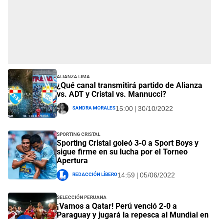
Alianza Lima
¿Qué canal transmitirá partido de Alianza
vs. ADT y Cristal vs. Mannucci?
Sandra Morales
15:00 | 30/10/2022
Sporting Cristal
Sporting Cristal goleó 3-0 a Sport Boys y
sigue firme en su lucha por el Torneo
Apertura
Redacción Líbero
14:59 | 05/06/2022
Selección Peruana
¡Vamos a Qatar! Perú venció 2-0 a
Paraguay y jugará la repesca al Mundial en