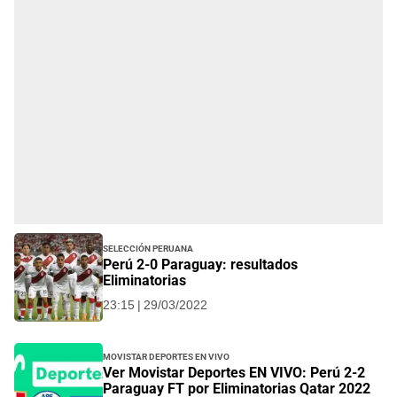
Selección Peruana
Perú 2-0 Paraguay: resultados
Eliminatorias
23:15 | 29/03/2022
Movistar Deportes EN VIVO
Ver Movistar Deportes EN VIVO: Perú 2-2
Paraguay FT por Eliminatorias Qatar 2022