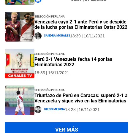
Selección Peruana
Venezuela cayó 2-1 ante Perú y se despide
de la lucha por las Eliminatorias Qatar 2022
Sandra Morales
18:39 | 16/11/2021
Selección Peruana
Perú 2-1 Venezuela fecha 14 por las
Eliminatorias 2022
18:35 | 16/11/2021
Selección Peruana
Triunfazo de Perú en Caracas: superó 2-1 a
Venezuela y sigue vivo en las Eliminatorias
Diego Medina
18:28 | 16/11/2021
VER MÁS