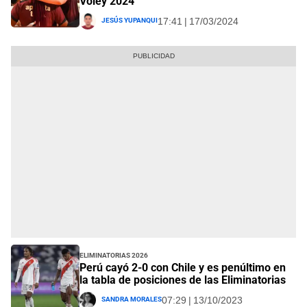
Vóley 2024
Jesús Yupanqui
17:41 | 17/03/2024
Eliminatorias 2026
Perú cayó 2-0 con Chile y es penúltimo en
la tabla de posiciones de las Eliminatorias
Sandra Morales
07:29 | 13/10/2023