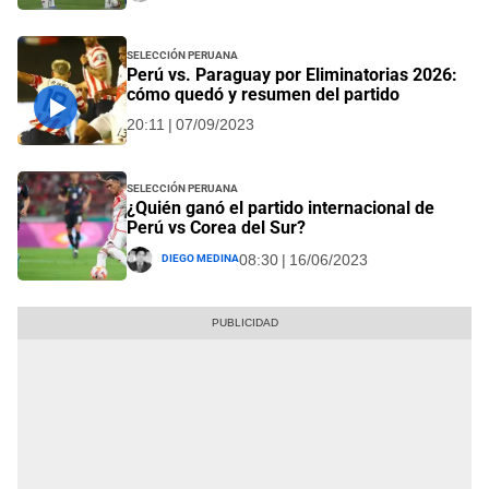
Selección Peruana
Perú vs. Paraguay por Eliminatorias 2026:
cómo quedó y resumen del partido
20:11 | 07/09/2023
Selección Peruana
¿Quién ganó el partido internacional de
Perú vs Corea del Sur?
Diego Medina
08:30 | 16/06/2023