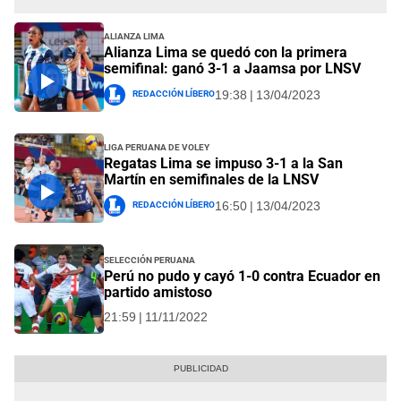
Alianza Lima
Alianza Lima se quedó con la primera
semifinal: ganó 3-1 a Jaamsa por LNSV
Redacción Líbero
19:38 | 13/04/2023
Liga Peruana de Voley
Regatas Lima se impuso 3-1 a la San
Martín en semifinales de la LNSV
Redacción Líbero
16:50 | 13/04/2023
Selección Peruana
Perú no pudo y cayó 1-0 contra Ecuador en
partido amistoso
21:59 | 11/11/2022