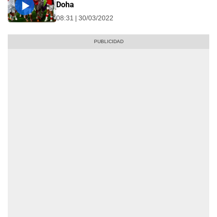
Doha
08:31 | 30/03/2022