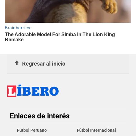
Regresar al inicio
Enlaces de interés
Fútbol Peruano
Fútbol Internacional