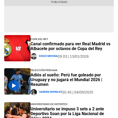
Copa del Rey
Canal confirmado para ver Real Madrid vs
Albacete por octavos de Copa del Rey
Diego Medina
09:03 | 13/01/2026
Selección Peruana
Adiós al sueño: Perú fue goleado por
Uruguay y no jugará el Mundial 2026 |
Resumen
Sandra Morales
20:45 | 04/09/2025
Universitario de Deportes
Universitario se impuso 3 sets a 2 ante
Deportivo Soan por la Liga Nacional de