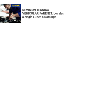
REVISION TECNICA
VEHICULAR FARENET. Locales
a elegir. Lunes a Domingo.