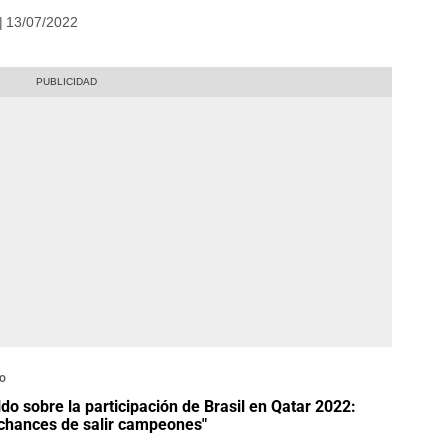
| 13/07/2022
o
do sobre la participación de Brasil en Qatar 2022:
chances de salir campeones"