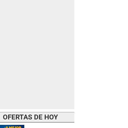
OFERTAS DE HOY