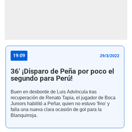
19:09
29/3/2022
36' ¡Disparo de Peña por poco el
segundo para Perú!
Buen en desborde de Luis Advíncula tras
recuperación de Renato Tapia, el jugador de Boca
Juniors habilitó a Peñar, quien no estuvo 'fino' y
falla una nueva clara ocasión de gol para la
Blanquirroja.