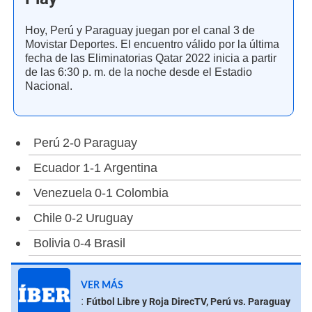
Hoy, Perú y Paraguay juegan por el canal 3 de
Movistar Deportes. El encuentro válido por la última
fecha de las Eliminatorias Qatar 2022 inicia a partir
de las 6:30 p. m. de la noche desde el Estadio
Nacional.
Perú 2-0 Paraguay
Ecuador 1-1 Argentina
Venezuela 0-1 Colombia
Chile 0-2 Uruguay
Bolivia 0-4 Brasil
VER MÁS
:
Fútbol Libre y Roja DirecTV, Perú vs. Paraguay