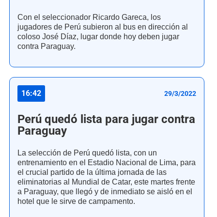
Con el seleccionador Ricardo Gareca, los
jugadores de Perú subieron al bus en dirección al
coloso José Díaz, lugar donde hoy deben jugar
contra Paraguay.
16:42
29/3/2022
Perú quedó lista para jugar contra
Paraguay
La selección de Perú quedó lista, con un
entrenamiento en el Estadio Nacional de Lima, para
el crucial partido de la última jornada de las
eliminatorias al Mundial de Catar, este martes frente
a Paraguay, que llegó y de inmediato se aisló en el
hotel que le sirve de campamento.