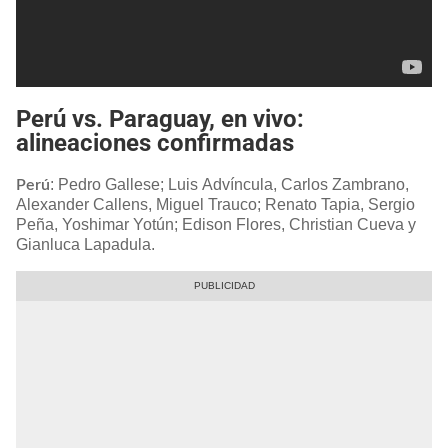
Perú vs. Paraguay, en vivo:
alineaciones confirmadas
: Pedro Gallese; Luis Advíncula, Carlos Zambrano,
Perú
Alexander Callens, Miguel Trauco; Renato Tapia, Sergio
Peña, Yoshimar Yotún; Edison Flores, Christian Cueva y
Gianluca Lapadula.