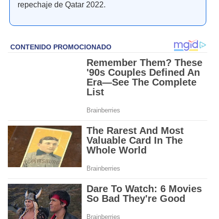
repechaje de Qatar 2022.