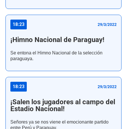
18:23
29/3/2022
¡Himno Nacional de Paraguay!
Se entona el Himno Nacional de la selección
paraguaya.
18:23
29/3/2022
¡Salen los jugadores al campo del
Estadio Nacional!
Señores ya se nos viene el emocionante partido
entre Perú y Paraguay.