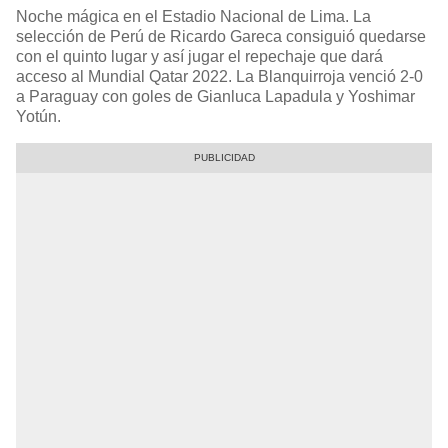
Noche mágica en el Estadio Nacional de Lima. La
selección de Perú de Ricardo Gareca consiguió quedarse
con el quinto lugar y así jugar el repechaje que dará
acceso al Mundial Qatar 2022. La Blanquirroja venció 2-0
a Paraguay con goles de Gianluca Lapadula y Yoshimar
Yotún.