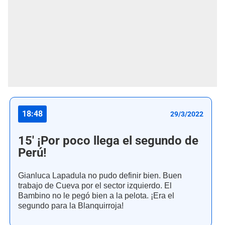
18:48
29/3/2022
15' ¡Por poco llega el segundo de
Perú!
Gianluca Lapadula no pudo definir bien. Buen
trabajo de Cueva por el sector izquierdo. El
Bambino no le pegó bien a la pelota. ¡Era el
segundo para la Blanquirroja!