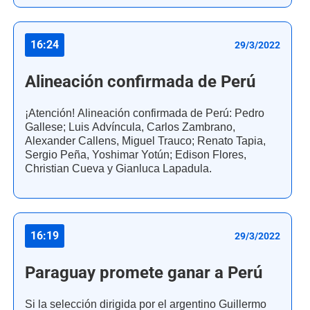
16:24
29/3/2022
Alineación confirmada de Perú
¡Atención! Alineación confirmada de Perú: Pedro
Gallese; Luis Advíncula, Carlos Zambrano,
Alexander Callens, Miguel Trauco; Renato Tapia,
Sergio Peña, Yoshimar Yotún; Edison Flores,
Christian Cueva y Gianluca Lapadula.
16:19
29/3/2022
Paraguay promete ganar a Perú
Si la selección dirigida por el argentino Guillermo