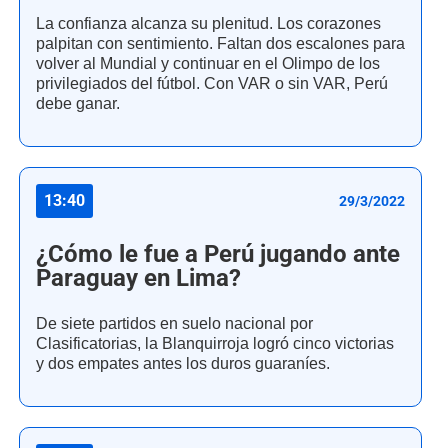
La confianza alcanza su plenitud. Los corazones
palpitan con sentimiento. Faltan dos escalones para
volver al Mundial y continuar en el Olimpo de los
privilegiados del fútbol. Con VAR o sin VAR, Perú
debe ganar.
13:40
29/3/2022
¿Cómo le fue a Perú jugando ante
Paraguay en Lima?
De siete partidos en suelo nacional por
Clasificatorias, la Blanquirroja logró cinco victorias
y dos empates antes los duros guaraníes.