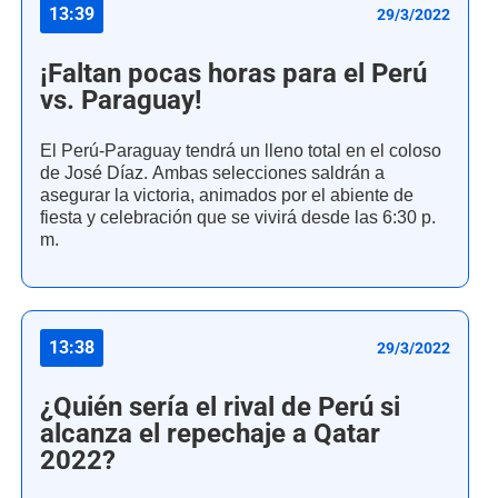
13:39
29/3/2022
¡Faltan pocas horas para el Perú
vs. Paraguay!
El Perú-Paraguay tendrá un lleno total en el coloso
de José Díaz. Ambas selecciones saldrán a
asegurar la victoria, animados por el abiente de
fiesta y celebración que se vivirá desde las 6:30 p.
m.
13:38
29/3/2022
¿Quién sería el rival de Perú si
alcanza el repechaje a Qatar
2022?