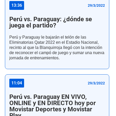
13:36
29/3/2022
Perú vs. Paraguay: ¿dónde se
juega el partido?
Perú y Paraguay le bajarán el telón de las
Eliminatorias Qatar 2022 en el Estadio Nacional,
recinto al que la Blanquirroja llegó con la intención
de reconocer el campó de juego y sumar una nueva
jornada de entrenamientos.
11:04
29/3/2022
Perú vs. Paraguay EN VIVO,
ONLINE y EN DIRECTO hoy por
Movistar Deportes y Movistar
Play