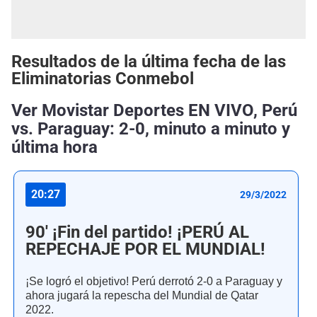
Resultados de la última fecha de las
Eliminatorias Conmebol
Ver Movistar Deportes EN VIVO, Perú
vs. Paraguay: 2-0, minuto a minuto y
última hora
20:27
29/3/2022
90' ¡Fin del partido! ¡PERÚ AL
REPECHAJE POR EL MUNDIAL!
¡Se logró el objetivo! Perú derrotó 2-0 a Paraguay y
ahora jugará la repescha del Mundial de Qatar
2022.