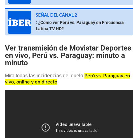
SEÑAL DEL CANAL 2
:
¿Cómo ver Perú vs. Paraguay en Frecuencia
Latina TV HD?
Ver transmisión de Movistar Deportes
en vivo, Perú vs. Paraguay: minuto a
minuto
Mira todas las incidencias del duelo
Perú vs. Paraguay en
.
vivo, online y en directo