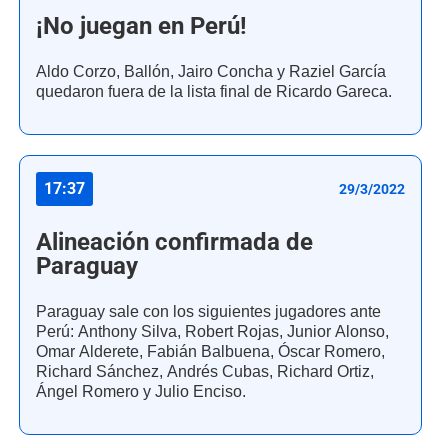
¡No juegan en Perú!
Aldo Corzo, Ballón, Jairo Concha y Raziel García
quedaron fuera de la lista final de Ricardo Gareca.
17:37
29/3/2022
Alineación confirmada de
Paraguay
Paraguay sale con los siguientes jugadores ante
Perú: Anthony Silva, Robert Rojas, Junior Alonso,
Omar Alderete, Fabián Balbuena, Óscar Romero,
Richard Sánchez, Andrés Cubas, Richard Ortiz,
Ángel Romero y Julio Enciso.