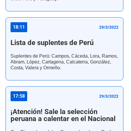
18:11
29/3/2022
Lista de suplentes de Perú
Suplentes de Perú: Campos, Cáceda, Lora, Ramos,
Abram, López, Cartagena, Calcaterra, González,
Costa, Valera y Ormeño.
17:58
29/3/2022
¡Atención! Sale la selección
peruana a calentar en el Nacional