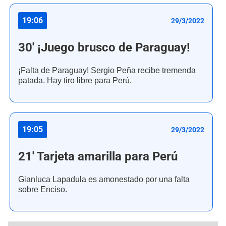
19:06
29/3/2022
30' ¡Juego brusco de Paraguay!
¡Falta de Paraguay! Sergio Peña recibe tremenda
patada. Hay tiro libre para Perú.
19:05
29/3/2022
21' Tarjeta amarilla para Perú
Gianluca Lapadula es amonestado por una falta
sobre Enciso.