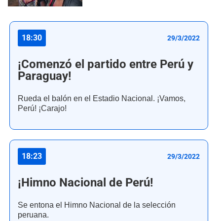
18:30
29/3/2022
¡Comenzó el partido entre Perú y
Paraguay!
Rueda el balón en el Estadio Nacional. ¡Vamos,
Perú! ¡Carajo!
18:23
29/3/2022
¡Himno Nacional de Perú!
Se entona el Himno Nacional de la selección
peruana.