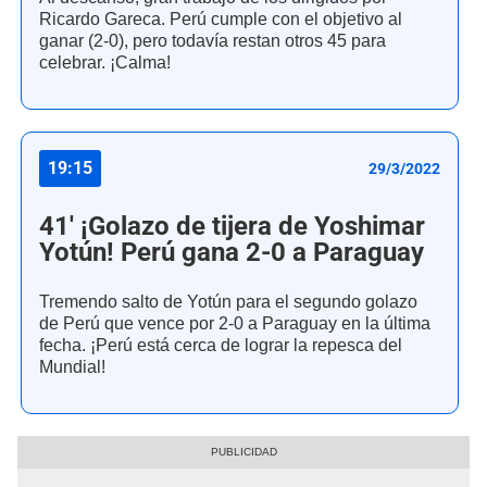
Ricardo Gareca. Perú cumple con el objetivo al
ganar (2-0), pero todavía restan otros 45 para
celebrar. ¡Calma!
19:15
29/3/2022
41' ¡Golazo de tijera de Yoshimar
Yotún! Perú gana 2-0 a Paraguay
Tremendo salto de Yotún para el segundo golazo
de Perú que vence por 2-0 a Paraguay en la última
fecha. ¡Perú está cerca de lograr la repesca del
Mundial!