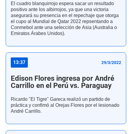
El cuadro blanquirrojo espera sacar un resultado
positivo ante los albirrojos, ya que una victoria
asegurará su presencia en el repechaje que otorga
el cupo al Mundial de Qatar 2022 repsentando a
Conmebol ante una selección de Asia (Australia o
Emiratos Árabes Unidos).
13:37
29/3/2022
Edison Flores ingresa por André
Carrillo en el Perú vs. Paraguay
Ricardo "El Tigre" Gareca realizó un partido de
práctica y confimó al Orejas Flores por el lesionado
André Carrillo.