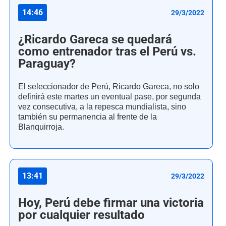
14:46
29/3/2022
¿Ricardo Gareca se quedará
como entrenador tras el Perú vs.
Paraguay?
El seleccionador de Perú, Ricardo Gareca, no solo
definirá este martes un eventual pase, por segunda
vez consecutiva, a la repesca mundialista, sino
también su permanencia al frente de la
Blanquirroja.
13:41
29/3/2022
Hoy, Perú debe firmar una victoria
por cualquier resultado