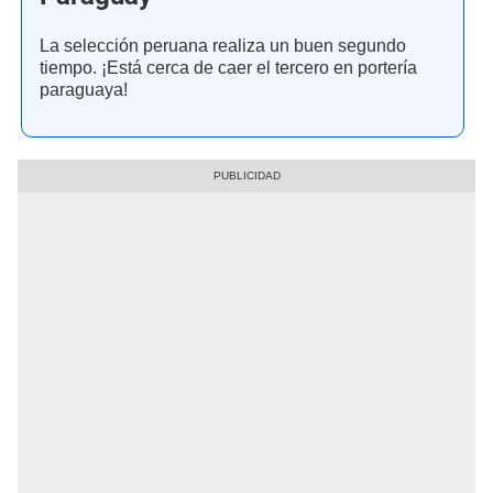
La selección peruana realiza un buen segundo
tiempo. ¡Está cerca de caer el tercero en portería
paraguaya!