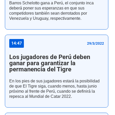
Barros Schelotto gana a Perú, el conjunto inca
deberá poner sus esperanzas en que sus
competidores también sean derrotados por
Venezuela y Uruguay, respectivamente.
14:47
29/3/2022
Los jugadores de Perú deben
ganar para garantizar la
permanencia del Tigre
En los pies de sus jugadores estará la posibilidad
de que El Tigre siga, cuando menos, hasta junio
próximo al frente de Perú, cuando se definirá la
repesca al Mundial de Catar 2022.