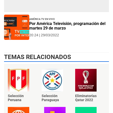
América TV EN VIVO
Por América Televisión, programación del
martes 29 de marzo
20:24 | 29/03/2022
TEMAS RELACIONADOS
Selección
Selección
Eliminatorias
Peruana
Paraguaya
Qatar 2022