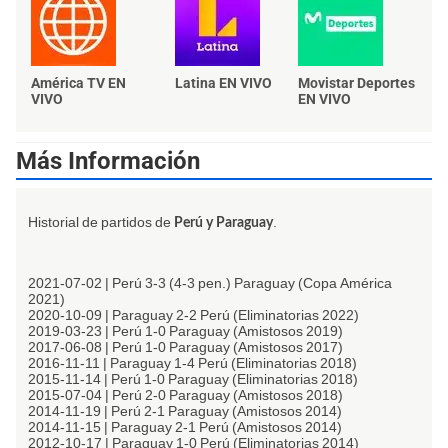
América TV EN
Latina EN VIVO
Movistar Deportes
VIVO
EN VIVO
Más Información
Historial de partidos de
.
Perú y Paraguay
2021-07-02 | Perú 3-3 (4-3 pen.) Paraguay (Copa América
2021)
2020-10-09 | Paraguay 2-2 Perú (Eliminatorias 2022)
2019-03-23 | Perú 1-0 Paraguay (Amistosos 2019)
2017-06-08 | Perú 1-0 Paraguay (Amistosos 2017)
2016-11-11 | Paraguay 1-4 Perú (Eliminatorias 2018)
2015-11-14 | Perú 1-0 Paraguay (Eliminatorias 2018)
2015-07-04 | Perú 2-0 Paraguay (Amistosos 2018)
2014-11-19 | Perú 2-1 Paraguay (Amistosos 2014)
2014-11-15 | Paraguay 2-1 Perú (Amistosos 2014)
2012-10-17 | Paraguay 1-0 Perú (Eliminatorias 2014)