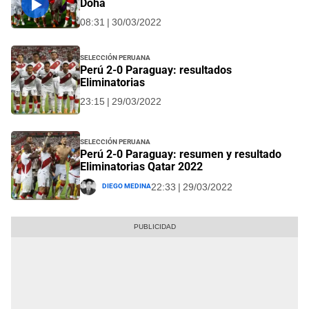
Doha
08:31 | 30/03/2022
Selección Peruana
Perú 2-0 Paraguay: resultados
Eliminatorias
23:15 | 29/03/2022
Selección Peruana
Perú 2-0 Paraguay: resumen y resultado
Eliminatorias Qatar 2022
Diego Medina
22:33 | 29/03/2022