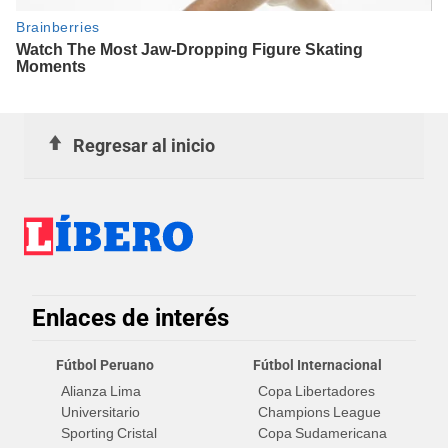
Regresar al inicio
Enlaces de interés
Fútbol Peruano
Fútbol Internacional
Alianza Lima
Copa Libertadores
Universitario
Champions League
Sporting Cristal
Copa Sudamericana