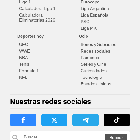
Liga 1
Eurocopa
Calculadora Liga 1
Liga Argentina
Calculadora
Liga Española
Eliminatorias 2026
PSG
Liga MX
Deportes hoy
Ocio
UFC
Bonos y Subsidios
WWE
Redes sociales
NBA
Famosos
Tenis
Series y Cine
Fórmula 1
Curiosidades
NFL
Tecnología
Estados Unidos
Nuestras redes sociales