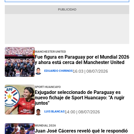
Manchester United
Fue figura en Paraguay por el Mundial 2026
y ahora está cerca del Manchester United
Eduardo Chirinos
16:03 | 08/07/2026
Sport Huancayo
Exjugador seleccionado de Paraguay es
nuevo fichaje de Sport Huancayo: "A rugir
juntos"
Luis Blancas
14:00 | 08/07/2026
Mundial 2026
Juan José Cáceres reveló qué le respondió