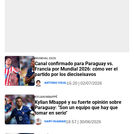
Mundial 2026
Canal confirmado para Paraguay vs.
Francia por Mundial 2026: cómo ver el
partido por los dieciseisavos
Antonio Vidal
16:20 | 02/07/2026
Kylian Mbappé
Kylian Mbappé y su fuerte opinión sobre
Paraguay: "Son un equipo que hay que
tomar en serio"
Gary Huaman
18:57 | 30/06/2026