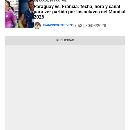
Selección Paraguaya
Paraguay vs. Francia: fecha, hora y canal
para ver partido por los octavos del Mundial
2026
Francisco Esteves
17:53 | 30/06/2026