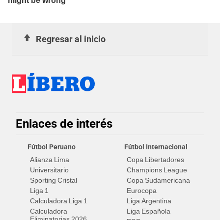
Regresar al inicio
Enlaces de interés
Fútbol Peruano
Fútbol Internacional
Alianza Lima
Copa Libertadores
Universitario
Champions League
Sporting Cristal
Copa Sudamericana
Liga 1
Eurocopa
Calculadora Liga 1
Liga Argentina
Calculadora
Liga Española
Eliminatorias 2026