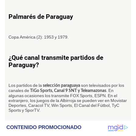
Palmarés de Paraguay
Copa América (2): 1953 y 1979.
¿Qué canal transmite partidos de
Paraguay?
Los partidos de la
son televisados por los
selección paraguaya
canales de
. En
TiGo Sports, Canal 9 SNT y Teleamazonas
algunas ocasiones los transmite FOX Sports, ESPN. En el
extranjero, los juegos de la Albirroja se pueden ver en Movistar
Deportes, Caracol TV, Win Sports, El Canal del Fútbol, TyC
Sports y SporTV.