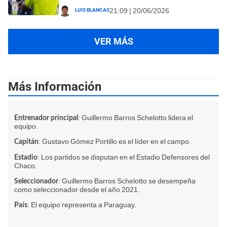
Luis Blancas
21:09 | 20/06/2026
VER MÁS
Más Información
: Guillermo Barros Schelotto lidera el
Entrenador principal
equipo.
: Gustavo Gómez Portillo es el líder en el campo.
Capitán
: Los partidos se disputan en el Estadio Defensores del
Estadio
Chaco.
: Guillermo Barros Schelotto se desempeña
Seleccionador
como seleccionador desde el año 2021.
: El equipo representa a Paraguay.
País