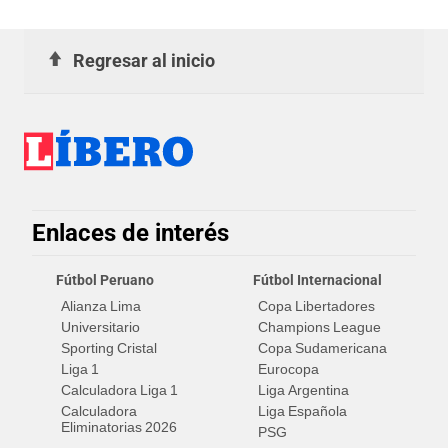
Regresar al inicio
Enlaces de interés
Fútbol Peruano
Fútbol Internacional
Alianza Lima
Copa Libertadores
Universitario
Champions League
Sporting Cristal
Copa Sudamericana
Liga 1
Eurocopa
Calculadora Liga 1
Liga Argentina
Calculadora
Liga Española
Eliminatorias 2026
PSG