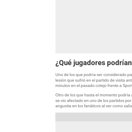
¿Qué jugadores podrían
Uno de los que podría ser considerado par
lesión que sufrió en el partido de visita a
minutos en el pasado cotejo frente a Spor
Otro de los que hasta el momento podría a
se vio afectado en uno de los partidos po
angustia en los fanáticos al ver como salí