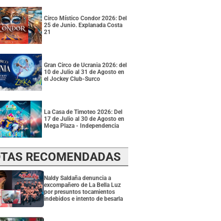
Circo Místico Condor 2026: Del
25 de Junio. Explanada Costa
21
Gran Circo de Ucrania 2026: del
10 de Julio al 31 de Agosto en
el Jockey Club-Surco
La Casa de Timoteo 2026: Del
17 de Julio al 30 de Agosto en
Mega Plaza - Independencia
TAS RECOMENDADAS
Naldy Saldaña denuncia a
excompañero de La Bella Luz
por presuntos tocamientos
indebidos e intento de besarla