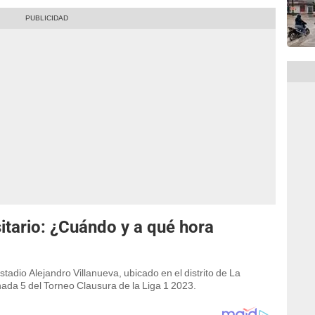
sitario: ¿Cuándo y a qué hora
stadio Alejandro Villanueva, ubicado en el distrito de La
ornada 5 del Torneo Clausura de la Liga 1 2023.