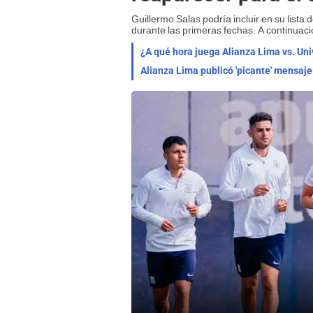
Guillermo Salas podría incluir en su list
durante las primeras fechas. A continuac
¿A qué hora juega Alianza Lima vs. Uni
Alianza Lima publicó 'picante' mensaje 