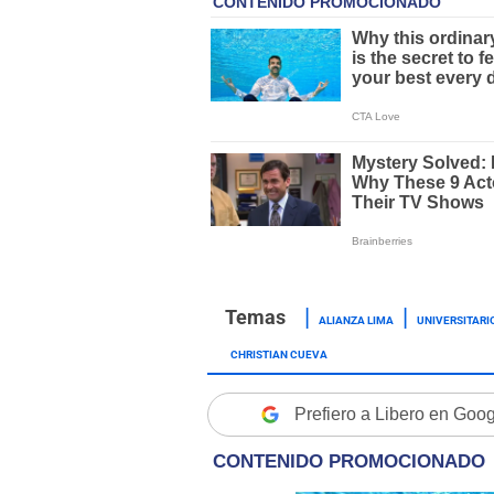
ALIANZA LIMA
UNIVERSITARI
CHRISTIAN CUEVA
Prefiero a Libero en Goo