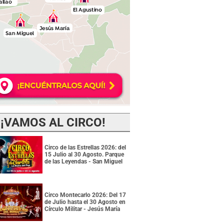
¡VAMOS AL CIRCO!
Circo de las Estrellas 2026: del
15 Julio al 30 Agosto. Parque
de las Leyendas - San Miguel
Circo Montecarlo 2026: Del 17
de Julio hasta el 30 Agosto en
Círculo Militar - Jesús María