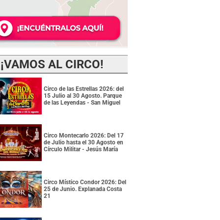
¡VAMOS AL CIRCO!
Circo de las Estrellas 2026: del
15 Julio al 30 Agosto. Parque
de las Leyendas - San Miguel
Circo Montecarlo 2026: Del 17
de Julio hasta el 30 Agosto en
Círculo Militar - Jesús María
Circo Místico Condor 2026: Del
25 de Junio. Explanada Costa
21