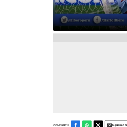
Siguenos e
COMPARTIR