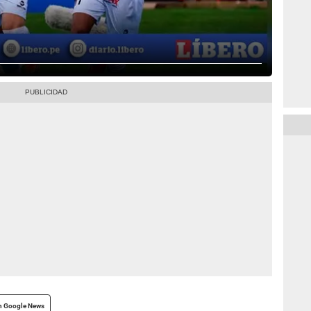
n Google News