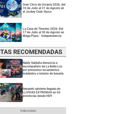
Gran Circo de Ucrania 2026: del
10 de Julio al 31 de Agosto en
el Jockey Club-Surco
La Casa de Timoteo 2026: Del
17 de Julio al 30 de Agosto en
Mega Plaza - Independencia
TAS RECOMENDADAS
Naldy Saldaña denuncia a
excompañero de La Bella Luz
por presuntos tocamientos
indebidos e intento de besarla
Senamhi advierte llegada de
LLUVIAS EXTREMAS en 65
provincias desde HOY