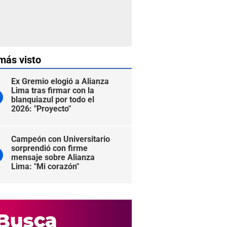
más visto
Ex Gremio elogió a Alianza
Lima tras firmar con la
blanquiazul por todo el
2026: "Proyecto"
Campeón con Universitario
sorprendió con firme
mensaje sobre Alianza
Lima: "Mi corazón"