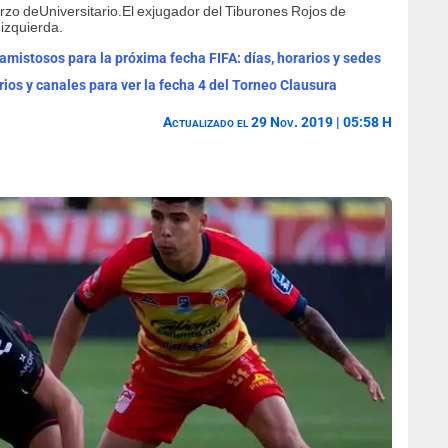
erzo deUniversitario.El exjugador del Tiburones Rojos de
 izquierda.
mistosos para la próxima fecha FIFA: días, horarios y sedes
rios y canales para ver la fecha 4 del Torneo Clausura
Actualizado el 29 Nov. 2019 | 05:58 H