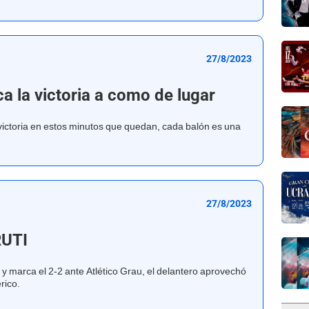
27/8/2023
ca la victoria a como de lugar
 victoria en estos minutos que quedan, cada balón es una
27/8/2023
RUTI
a y marca el 2-2 ante Atlético Grau, el delantero aprovechó
rico.