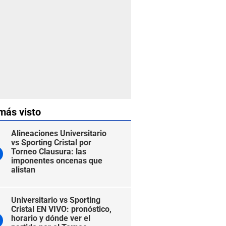
más visto
Alineaciones Universitario
vs Sporting Cristal por
Torneo Clausura: las
imponentes oncenas que
alistan
Universitario vs Sporting
Cristal EN VIVO: pronóstico,
horario y dónde ver el