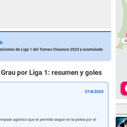
R:
siciones de Liga 1 del Torneo Clausura 2023 y acumulado
o Grau por Liga 1: resumen y goles
27/8/2023
empate agónico que le permite seguir en la pelea por el