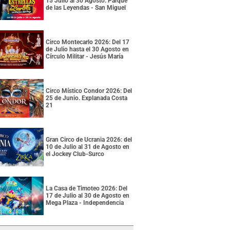
15 Julio al 30 Agosto. Parque
de las Leyendas - San Miguel
Circo Montecarlo 2026: Del 17
de Julio hasta el 30 Agosto en
Círculo Militar - Jesús María
Circo Místico Condor 2026: Del
25 de Junio. Explanada Costa
21
Gran Circo de Ucrania 2026: del
10 de Julio al 31 de Agosto en
el Jockey Club-Surco
La Casa de Timoteo 2026: Del
17 de Julio al 30 de Agosto en
Mega Plaza - Independencia