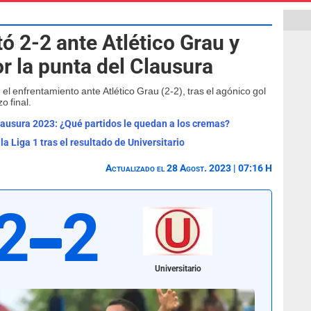
ó 2-2 ante Atlético Grau y
or la punta del Clausura
 el enfrentamiento ante Atlético Grau (2-2), tras el agónico gol
o final.
Clausura 2023: ¿Qué partidos le quedan a los cremas?
 Liga 1 tras el resultado de Universitario
Actualizado el 28 Agost. 2023 | 07:16 H
2
2
Universitario