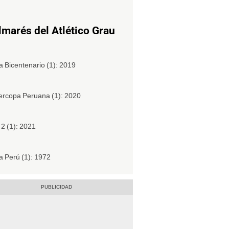
lmarés del Atlético Grau
 Bicentenario (1): 2019
rcopa Peruana (1): 2020
 2 (1): 2021
 Perú (1): 1972