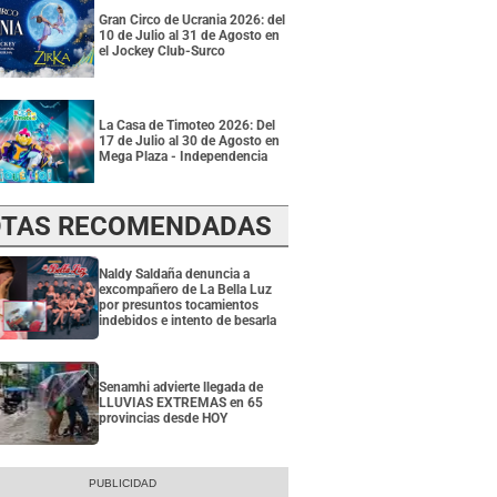
Gran Circo de Ucrania 2026: del
10 de Julio al 31 de Agosto en
el Jockey Club-Surco
La Casa de Timoteo 2026: Del
17 de Julio al 30 de Agosto en
Mega Plaza - Independencia
TAS RECOMENDADAS
Naldy Saldaña denuncia a
excompañero de La Bella Luz
por presuntos tocamientos
indebidos e intento de besarla
Senamhi advierte llegada de
LLUVIAS EXTREMAS en 65
provincias desde HOY