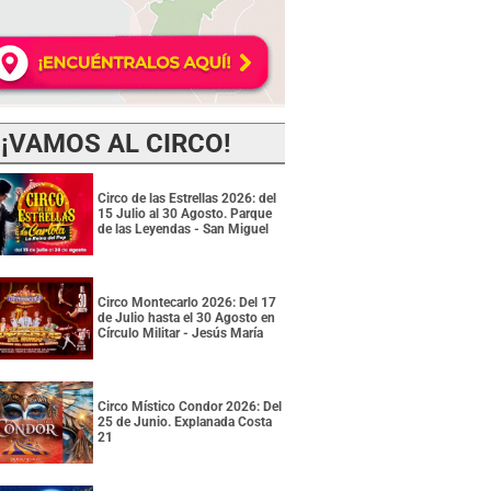
¡VAMOS AL CIRCO!
Circo de las Estrellas 2026: del
15 Julio al 30 Agosto. Parque
de las Leyendas - San Miguel
Circo Montecarlo 2026: Del 17
de Julio hasta el 30 Agosto en
Círculo Militar - Jesús María
Circo Místico Condor 2026: Del
25 de Junio. Explanada Costa
21