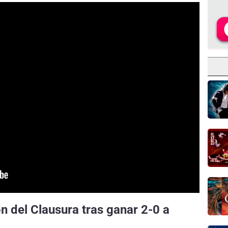
n del Clausura tras ganar 2-0 a