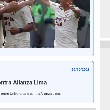
29/10/2023
ontra Alianza Lima
á entre Universitario contra Alianza Lima.