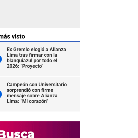
más visto
Ex Gremio elogió a Alianza
Lima tras firmar con la
blanquiazul por todo el
2026: "Proyecto"
Campeón con Universitario
sorprendió con firme
mensaje sobre Alianza
Lima: "Mi corazón"