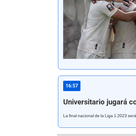
16:57
Universitario jugará c
La final nacional de la Liga 1 2023 ser