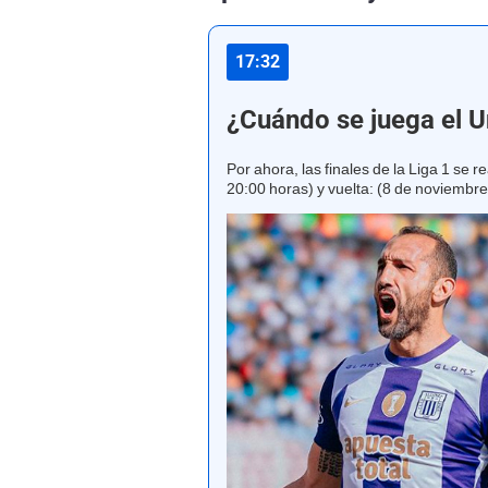
17:32
¿Cuándo se juega el Un
Por ahora, las finales de la Liga 1 se r
20:00 horas) y vuelta: (8 de noviembre