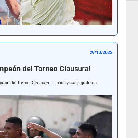
29/10/2023
campeón del Torneo Clausura!
mpeón del Torneo Clausura. Fossati y sus jugadores