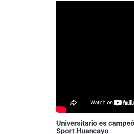
Universitario es campeó
Sport Huancayo